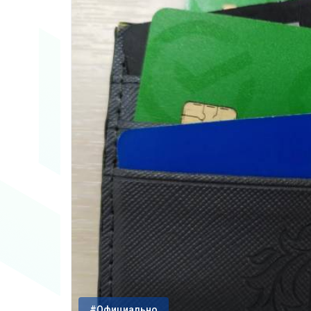
#Официально