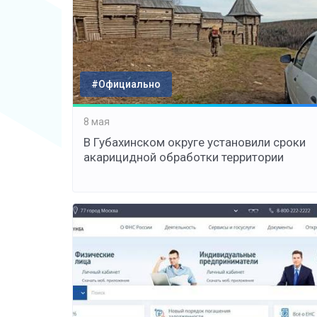
#Официально
8 мая
В Губахинском округе установили сроки
акарицидной обработки территории