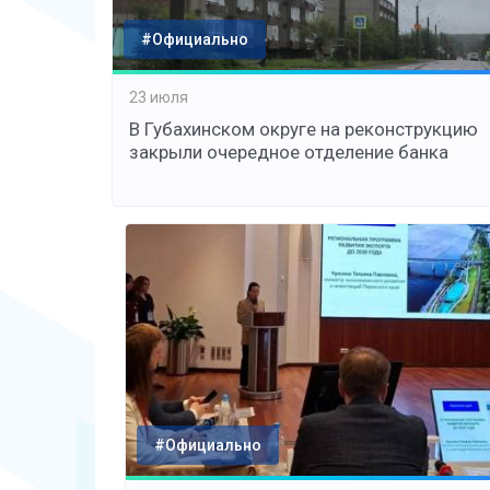
#Официально
23 июля
В Губахинском округе на реконструкцию
закрыли очередное отделение банка
#Официально