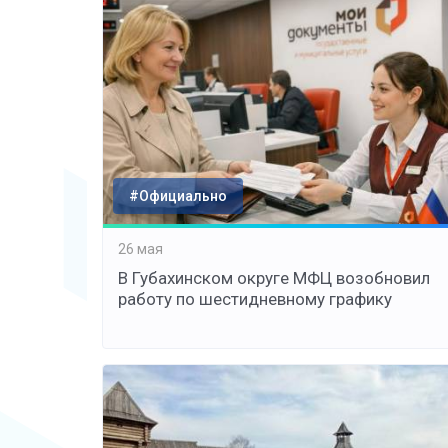
#Официально
26 мая
В Губахинском округе МФЦ возобновил
работу по шестидневному графику