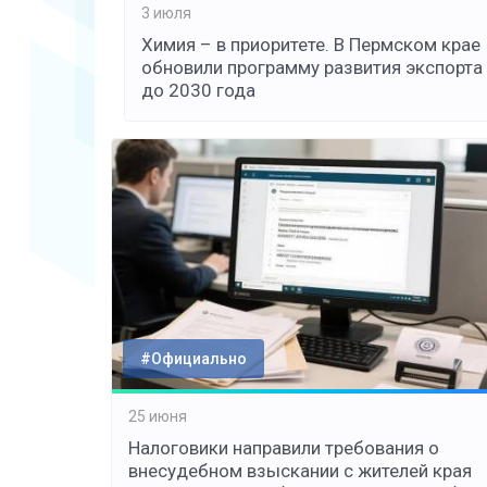
3 июля
Химия – в приоритете. В Пермском крае
обновили программу развития экспорта
до 2030 года
#Официально
25 июня
Налоговики направили требования о
внесудебном взыскании с жителей края