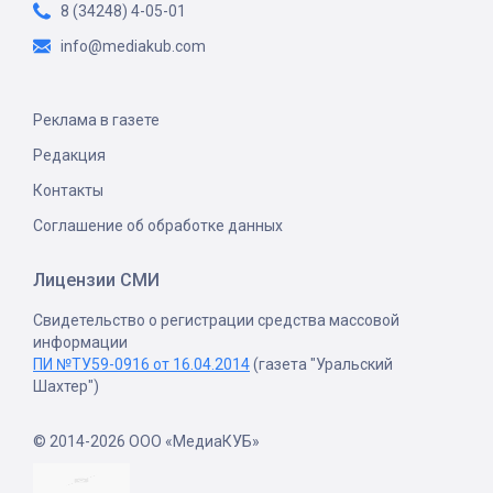
8 (34248) 4-05-01
info@mediakub.com
Реклама в газете
Редакция
Контакты
Соглашение об обработке данных
Лицензии СМИ
Свидетельство о регистрации средства массовой
информации
ПИ №ТУ59-0916 от 16.04.2014
(газета "Уральский
Шахтер")
© 2014-2026 ООО «МедиаКУБ»