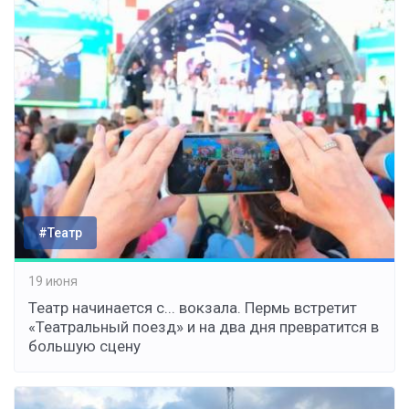
#Театр
19 июня
Театр начинается с... вокзала. Пермь встретит
«Театральный поезд» и на два дня превратится в
большую сцену