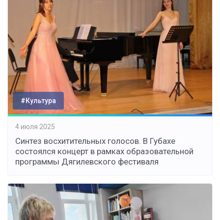
#Культура
4 июля 2025
Синтез восхитительных голосов. В Губахе
состоялся концерт в рамках образовательной
программы Дягилевского фестиваля