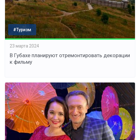
#Туризм
23 марта 2024
В Губахе планируют отремонтировать декорации
к фильму