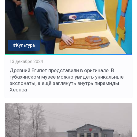
#Культура
13 декабря 2024
Древний Египет представили в оригинале. В
губахинском музее можно увидеть уникальные
экспонаты, а ещё заглянуть внутрь пирамиды
Хеопса