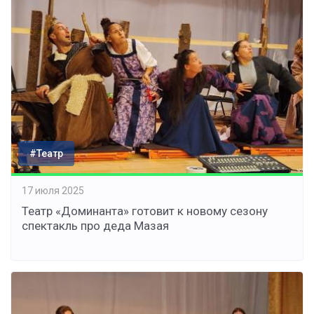
#Театр
17 июля 2025
Театр «Доминанта» готовит к новому сезону
спектакль про деда Мазая