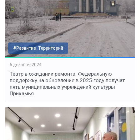
#Развитие_Территорий
6 декабря 2024
Театр в ожидании ремонта. Федеральную
поддержку на обновление в 2025 году получат
пять муниципальных учреждений культуры
Прикамья