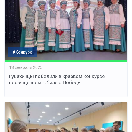
#Конкурс
18 февраля 2025
Губахинцы победили в краевом конкурсе,
посвящённом юбилею Победы