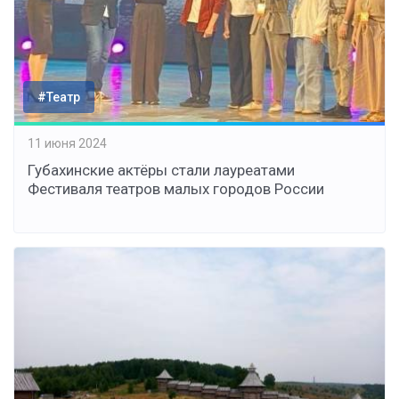
#Театр
11 июня 2024
Губахинские актёры стали лауреатами
Фестиваля театров малых городов России