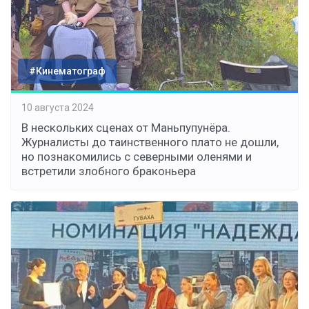
#Кинематограф
10 августа 2024
В нескольких сценах от Маньпупунёра.
Журналисты до таинственного плато не дошли,
но познакомились с северными оленями и
встретили злобного браконьера