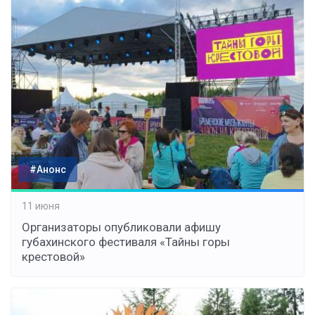
#Анонс
11 июня
Организаторы опубликовали афишу
губахинского фестиваля «Тайны горы
крестовой»