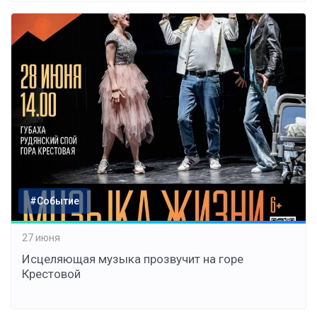
#Событие
27 июня
Исцеляющая музыка прозвучит на горе
Крестовой