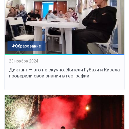
#Образование
23 ноября 2024
Диктант – это не скучно. Жители Губахи и Кизела
проверили свои знания в географии