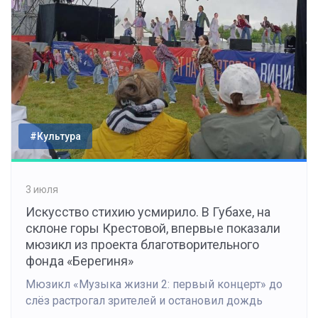
#Культура
3 июля
Искусство стихию усмирило. В Губахе, на
склоне горы Крестовой, впервые показали
мюзикл из проекта благотворительного
фонда «Берегиня»
Мюзикл «Музыка жизни 2: первый концерт» до
слёз растрогал зрителей и остановил дождь