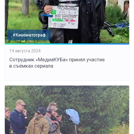
#Кинематограф
14 августа 2024
Сотрудник «МедиаКУБа» принял участие
в съёмках сериала