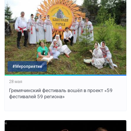
#Мероприятие
28 мая
Гремячинский фестиваль вошёл в проект «59
фестивалей 59 региона»