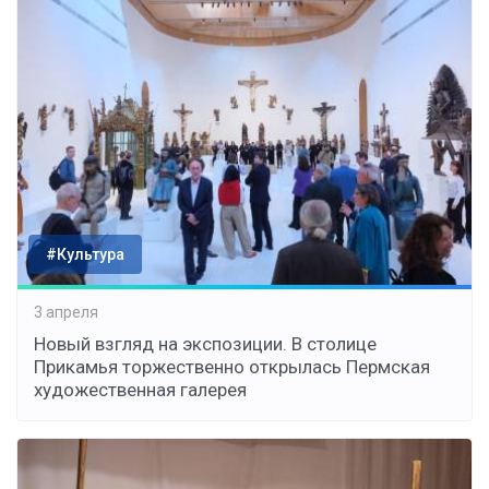
#Культура
3 апреля
Новый взгляд на экспозиции. В столице
Прикамья торжественно открылась Пермская
художественная галерея