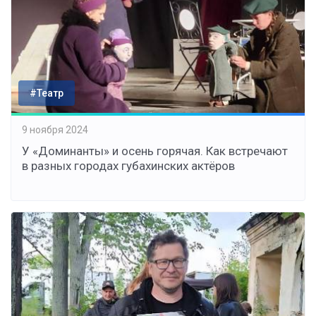
#Театр
9 ноября 2024
У «Доминанты» и осень горячая. Как встречают
в разных городах губахинских актёров