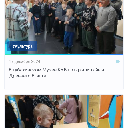
#Культура
17 декабря 2024
В губахинском Музее КУБа открыли тайны
Древнего Египта