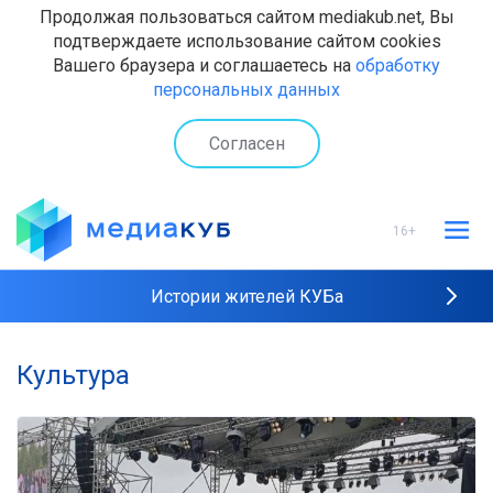
Продолжая пользоваться сайтом mediakub.net, Вы
подтверждаете использование сайтом cookies
Вашего браузера и соглашаетесь на
обработку
персональных данных
Согласен
16+
Истории жителей КУБа
Рейтинги "МедиаКУБа"
Культура
Наши интервью