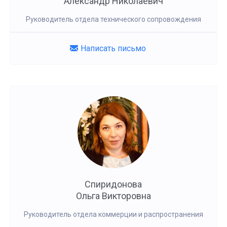
Александр Николаевич
Руководитель отдела технического сопровождения
Написать письмо
Спиридонова
Ольга Викторовна
Руководитель отдела коммерции и распространения