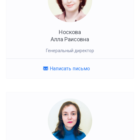
Носкова
Алла Раисовна
Генеральный директор
Написать письмо