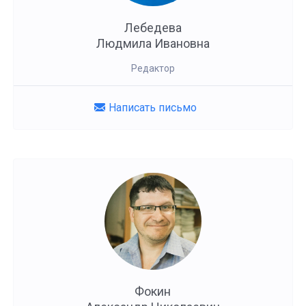
Лебедева
Людмила Ивановна
Редактор
Написать письмо
Фокин