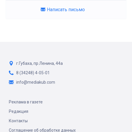
Написать письмо
г.Губаха, пр.Ленина, 44а
8 (34248) 4-05-01
info@mediakub.com
Реклама в газете
Редакция
Контакты
Соглашение об обработке данных