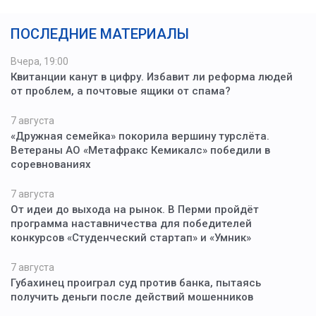
ПОСЛЕДНИЕ МАТЕРИАЛЫ
Вчера, 19:00
Квитанции канут в цифру. Избавит ли реформа людей
от проблем, а почтовые ящики от спама?
7 августа
«Дружная семейка» покорила вершину турслёта.
Ветераны АО «Метафракс Кемикалс» победили в
соревнованиях
7 августа
От идеи до выхода на рынок. В Перми пройдёт
программа наставничества для победителей
конкурсов «Студенческий стартап» и «Умник»
7 августа
Губахинец проиграл суд против банка, пытаясь
получить деньги после действий мошенников