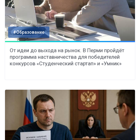
#Образование
От идеи до выхода на рынок. В Перми пройдёт
программа наставничества для победителей
конкурсов «Студенческий стартап» и «Умник»