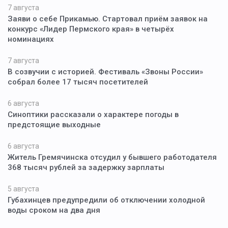
7 августа
Заяви о себе Прикамью. Стартовал приём заявок на
конкурс «Лидер Пермского края» в четырёх
номинациях
7 августа
В созвучии с историей. Фестиваль «Звоны России»
собрал более 17 тысяч посетителей
6 августа
Синоптики рассказали о характере погоды в
предстоящие выходные
6 августа
Житель Гремячинска отсудил у бывшего работодателя
368 тысяч рублей за задержку зарплаты
5 августа
Губахинцев предупредили об отключении холодной
воды сроком на два дня