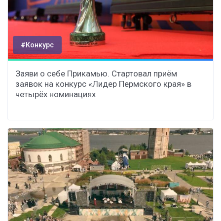
#Конкурс
Заяви о себе Прикамью. Стартовал приём
заявок на конкурс «Лидер Пермского края» в
четырёх номинациях