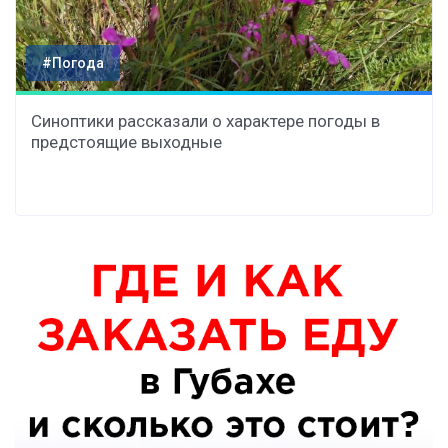
#Погода
Синоптики рассказали о характере погоды в
предстоящие выходные