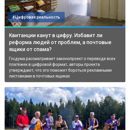
#Цифровая реальность
Квитанции канут в цифру. Избавит ли
реформа людей от проблем, а почтовые
ящики от спама?
Госдума рассматривает законопроект о переводе всех
платёжек в цифровой формат, авторы проекта
утверждают, что это поможет бороться рекламными
листовками в почтовых ящиках