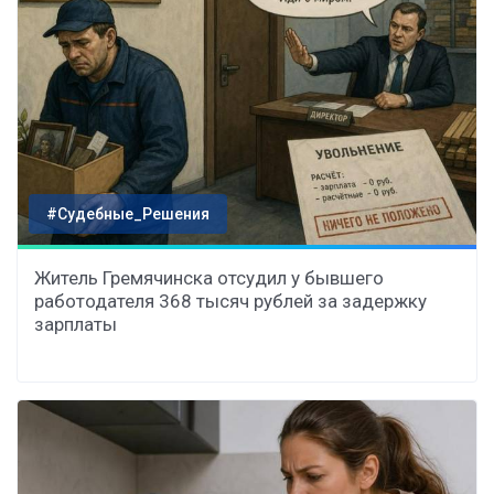
#Судебные_Решения
Житель Гремячинска отсудил у бывшего
работодателя 368 тысяч рублей за задержку
зарплаты