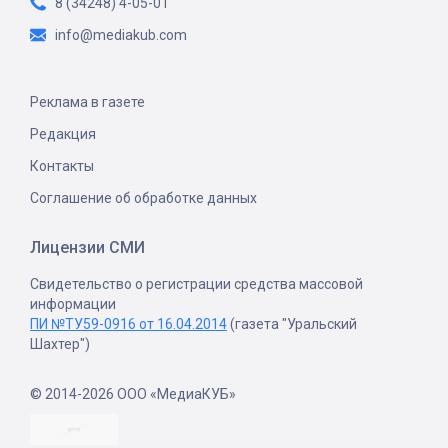
8 (34248) 4-05-01
info@mediakub.com
Реклама в газете
Редакция
Контакты
Соглашение об обработке данных
Лицензии СМИ
Свидетельство о регистрации средства массовой
информации
ПИ №ТУ59-0916 от 16.04.2014
(газета "Уральский
Шахтер")
© 2014-2026 ООО «МедиаКУБ»