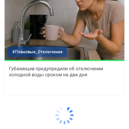
#Плановые_Отключения
Губахинцев предупредили об отключении
холодной воды сроком на два дня