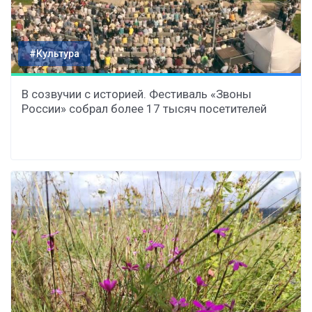
#Культура
В созвучии с историей. Фестиваль «Звоны
России» собрал более 17 тысяч посетителей