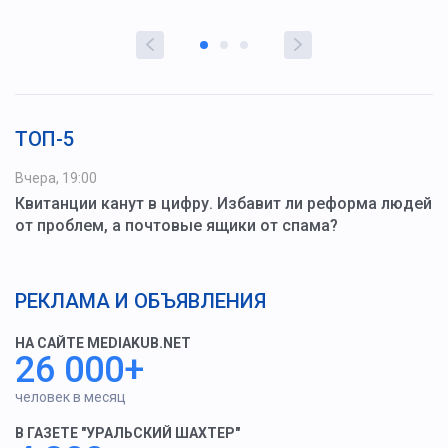
ТОП-5
Вчера, 19:00
Квитанции канут в цифру. Избавит ли реформа людей
от проблем, а почтовые ящики от спама?
РЕКЛАМА И ОБЪЯВЛЕНИЯ
НА САЙТЕ MEDIAKUB.NET
26 000+
человек в месяц
В ГАЗЕТЕ "УРАЛЬСКИЙ ШАХТЕР"