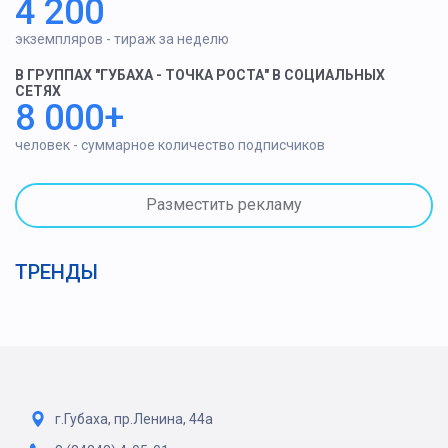
4 200
экземпляров - тираж за неделю
В ГРУППАХ "ГУБАХА - ТОЧКА РОСТА" В СОЦИАЛЬНЫХ
СЕТЯХ
8 000+
человек - суммарное количество подписчиков
Разместить рекламу
ТРЕНДЫ
г.Губаха, пр.Ленина, 44а