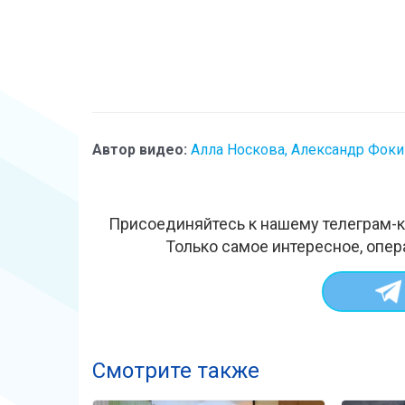
Автор видео:
Алла Носкова, Александр Фоки
Присоединяйтесь к нашему телеграм-к
Только самое интересное, опер
Смотрите также