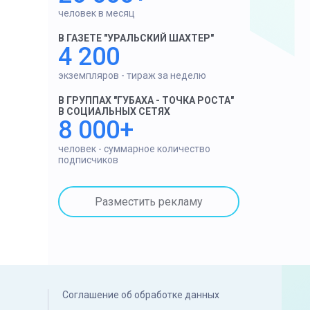
человек в месяц
В ГАЗЕТЕ "УРАЛЬСКИЙ ШАХТЕР"
4 200
экземпляров - тираж за неделю
В ГРУППАХ "ГУБАХА - ТОЧКА РОСТА"
В СОЦИАЛЬНЫХ СЕТЯХ
8 000+
человек - суммарное количество
подписчиков
Разместить рекламу
Соглашение об обработке данных