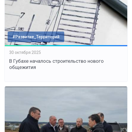
#Развитие_Территорий
30 октября 2025
В Губахе началось строительство нового
общежития