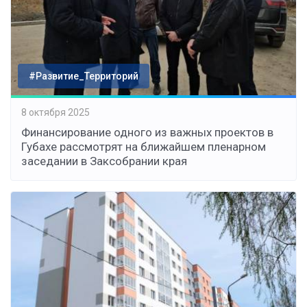
#Развитие_Территорий
8 октября 2025
Финансирование одного из важных проектов в
Губахе рассмотрят на ближайшем пленарном
заседании в Заксобрании края