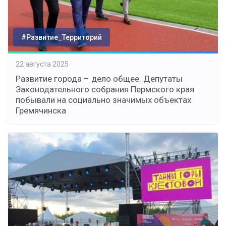
#Развитие_Территорий
22 августа 2025
Развитие города – дело общее. Депутаты
Законодательного собрания Пермского края
побывали на социально значимых объектах
Гремячинска