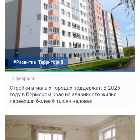
#Развитие_Территорий
13 февраля
Стройки в малых городах поддержат. В 2025
году в Пермском крае из аварийного жилья
переехали более 6 тысяч человек