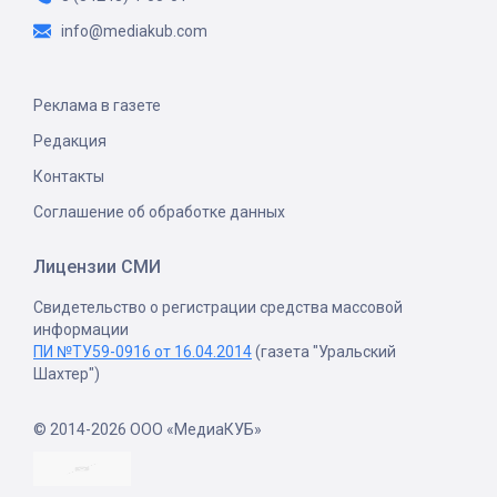
info@mediakub.com
Реклама в газете
Редакция
Контакты
Соглашение об обработке данных
Лицензии СМИ
Свидетельство о регистрации средства массовой
информации
ПИ №ТУ59-0916 от 16.04.2014
(газета "Уральский
Шахтер")
© 2014-2026 ООО «МедиаКУБ»