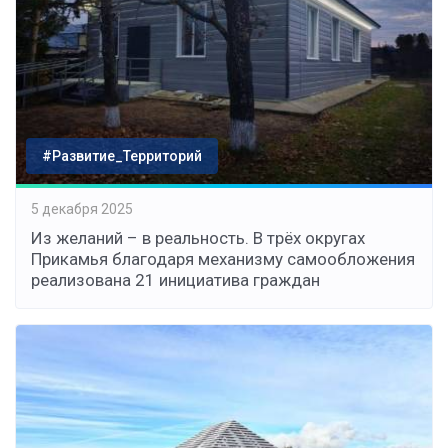
#Развитие_Территорий
5 декабря 2025
Из желаний – в реальность. В трёх округах
Прикамья благодаря механизму самообложения
реализована 21 инициатива граждан