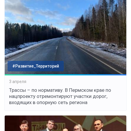
#Развитие_Территорий
3 апреля
Трассы – по нормативу. В Пермском крае по
нацпроекту отремонтируют участки дорог,
входящих в опорную сеть региона