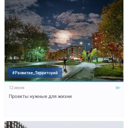
#Развитие_Территорий
12 июня
Проекты нужные для жизни