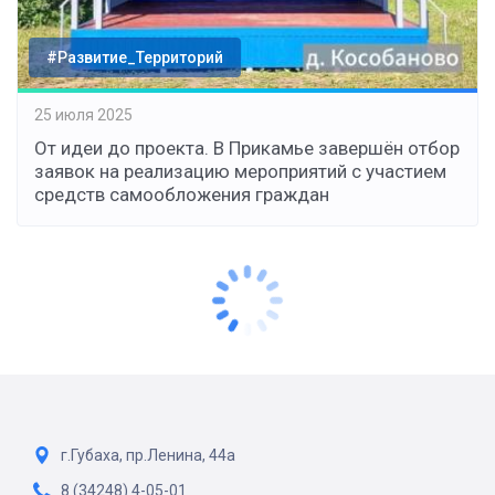
#Развитие_Территорий
25 июля 2025
От идеи до проекта. В Прикамье завершён отбор
заявок на реализацию мероприятий с участием
средств самообложения граждан
г.Губаха, пр.Ленина, 44а
8 (34248) 4-05-01