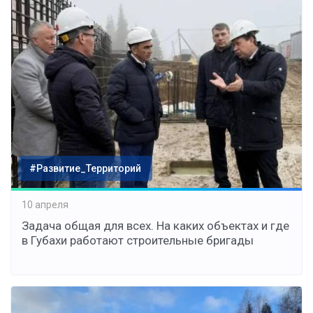
#Развитие_Территорий
10 апреля
Задача общая для всех. На каких объектах и где
в Губахи работают строительные бригады