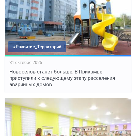
#Развитие_Территорий
31 октября 2025
Новосёлов станет больше. В Прикамье
приступили к следующему этапу расселения
аварийных домов