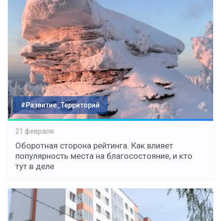
#Развитие_Территорий
21 февраля
Оборотная сторона рейтинга. Как влияет
популярность места на благосостояние, и кто
тут в деле