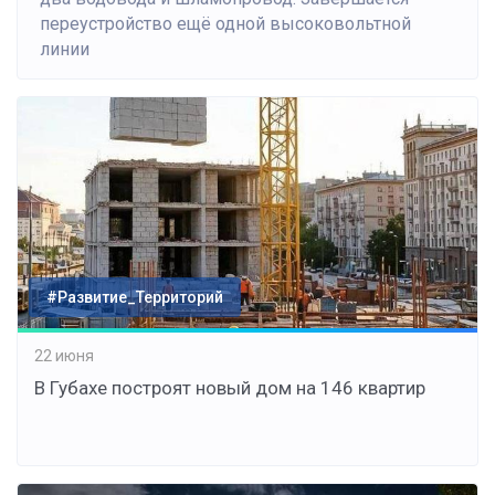
переустройство ещё одной высоковольтной
линии
#Развитие_Территорий
22 июня
В Губахе построят новый дом на 146 квартир