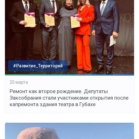
#Развитие_Территорий
20 марта
Ремонт как второе рождение. Депутаты
Заксобрания стали участниками открытия после
капремонта здания театра в Губахе