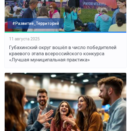
#Развитие_Территорий
11 августа 2025
Губахинский округ вошёл в число победителей
краевого этапа всероссийского конкурса
«Лучшая муниципальная практика»