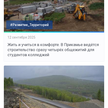
#Развитие_Территорий
12 сентября 2025
Жить и учиться в комфорте. В Прикамье ведётся
строительство сразу четырёх общежитий для
студентов колледжей