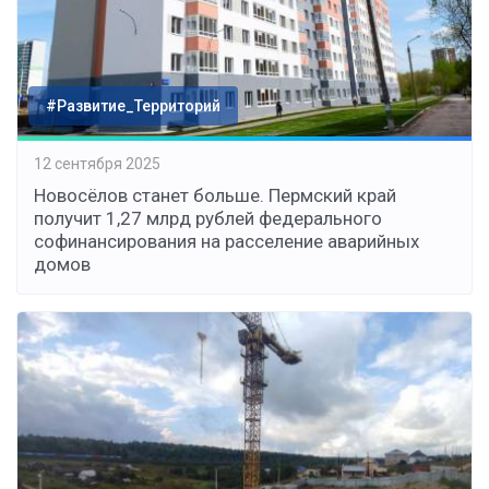
#Развитие_Территорий
12 сентября 2025
Новосёлов станет больше. Пермский край
получит 1,27 млрд рублей федерального
софинансирования на расселение аварийных
домов