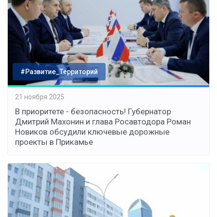
#Развитие_Территорий
21 ноября 2025
В приоритете - безопасность! Губернатор
Дмитрий Махонин и глава Росавтодора Роман
Новиков обсудили ключевые дорожные
проекты в Прикамье