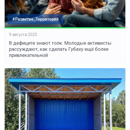
#Развитие_Территорий
9 августа 2025
В дефиците знают толк. Молодые активисты
рассуждают, как сделать Губаху ещё более
привлекательной