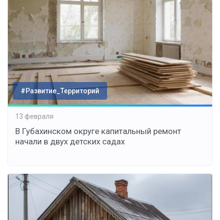
#Развитие_Территорий
13 февраля
В Губахинском округе капитальный ремонт
начали в двух детских садах