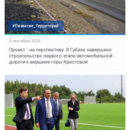
#Развитие_Территорий
5 сентября 2025
Проект - на перспективу. В Губахе завершено
строительство первого этапа автомобильной
дороги к вершине горы Крестовой