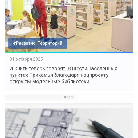
#Развитие_Территорий
31 октября 2025
И книги теперь говорят. В шести населённых
пунктах Прикамья благодаря нацпроекту
открыты модельные библиотеки