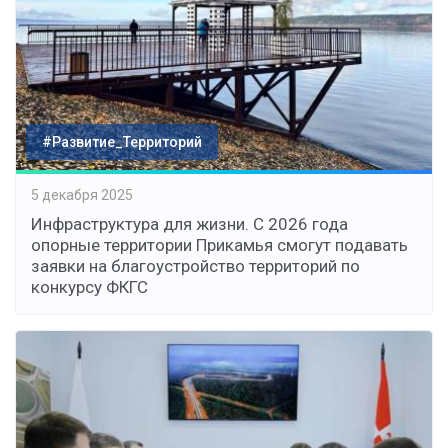
#Развитие_Территорий
5 декабря 2025
Инфраструктура для жизни. С 2026 года
опорные территории Прикамья смогут подавать
заявки на благоустройство территорий по
конкурсу ФКГС