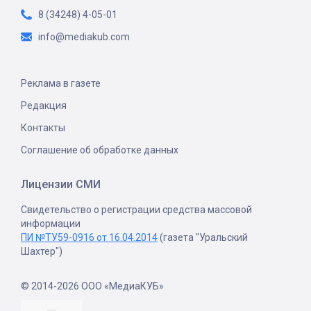
8 (34248) 4-05-01
info@mediakub.com
Реклама в газете
Редакция
Контакты
Соглашение об обработке данных
Лицензии СМИ
Свидетельство о регистрации средства массовой
информации
ПИ №ТУ59-0916 от 16.04.2014
(газета "Уральский
Шахтер")
© 2014-2026 ООО «МедиаКУБ»