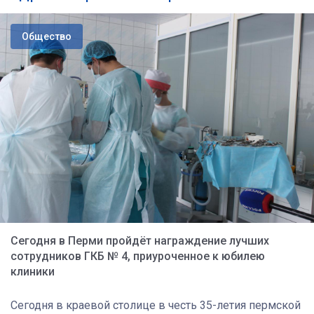
Общество
Сегодня в Перми пройдёт награждение лучших
сотрудников ГКБ № 4, приуроченное к юбилею
клиники
Сегодня в краевой столице в честь 35-летия пермской