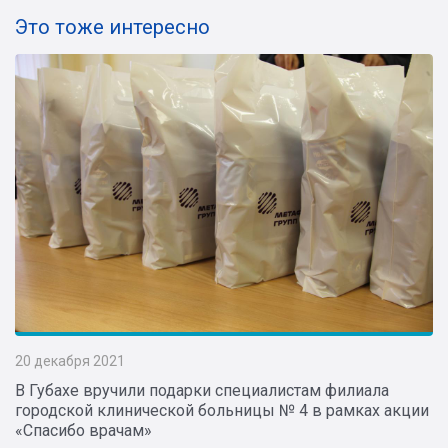
Это тоже интересно
20 декабря 2021
В Губахе вручили подарки специалистам филиала
городской клинической больницы № 4 в рамках акции
«Спасибо врачам»