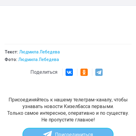
Текст:
Людмила Лебедева
Фото:
Людмила Лебедева
Поделиться
Присоединяйтесь к нашему телеграм-каналу, чтобы
узнавать новости Кизелбасса первыми.
Только самое интересное, оперативно и по существу.
Не пропустите главное!
Присоединиться