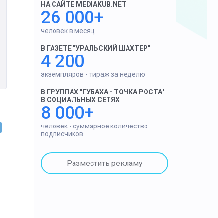
НА САЙТЕ MEDIAKUB.NET
26 000+
человек в месяц
В ГАЗЕТЕ "УРАЛЬСКИЙ ШАХТЕР"
4 200
экземпляров - тираж за неделю
В ГРУППАХ "ГУБАХА - ТОЧКА РОСТА"
В СОЦИАЛЬНЫХ СЕТЯХ
8 000+
человек - суммарное количество
подписчиков
Разместить рекламу