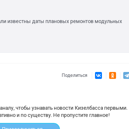
тали известны даты плановых ремонтов модульных
Поделиться
аналу, чтобы узнавать новости Кизелбасса первыми.
ативно и по существу. Не пропустите главное!