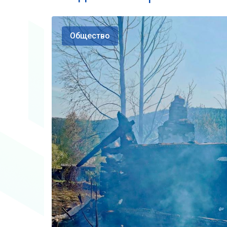
Общество