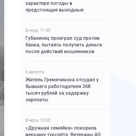
характере погоды в
предстоящие выходные
Вчера, 11:40
Губахинец проиграл суд против
банка, пытаясь получить деньги
после действий мошенников
6 августа
Житель Гремячинска отсудил у
бывшего работодателя 368
тысяч рублей за задержку
зарплаты
Вчера, 13:00
«Дружная семейка» покорила
вершину турслёта. Ветераны АО