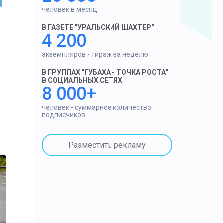
человек в месяц
В ГАЗЕТЕ "УРАЛЬСКИЙ ШАХТЕР"
4 200
экземпляров - тираж за неделю
В ГРУППАХ "ГУБАХА - ТОЧКА РОСТА"
В СОЦИАЛЬНЫХ СЕТЯХ
8 000+
человек - суммарное количество
подписчиков
Разместить рекламу