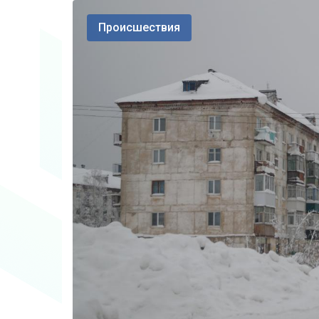
Происшествия