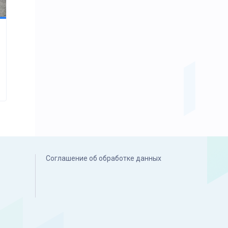
Соглашение об обработке данных