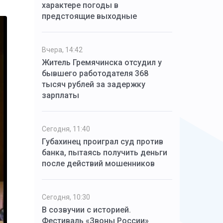
характере погоды в
предстоящие выходные
Вчера, 14:42
Житель Гремячинска отсудил у
бывшего работодателя 368
тысяч рублей за задержку
зарплаты
Сегодня, 11:40
Губахинец проиграл суд против
банка, пытаясь получить деньги
после действий мошенников
Сегодня, 10:30
В созвучии с историей.
Фестиваль «Звоны России»