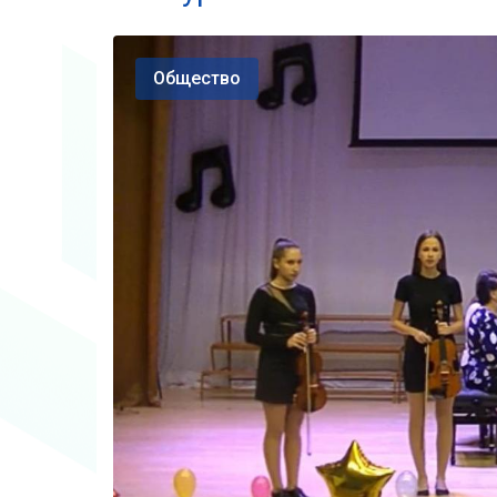
Общество