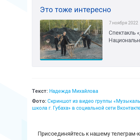
Это тоже интересно
7 ноября 2022
Спектакль 
Национальн
Текст:
Надежда Михайлова
Фото:
Скриншот из видео группы «Музыкаль
школа г. Губаха» в социальной сети Вконтакт
Присоединяйтесь к нашему телеграм-к