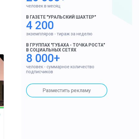
человек в месяц
В ГАЗЕТЕ "УРАЛЬСКИЙ ШАХТЕР"
4 200
экземпляров - тираж за неделю
В ГРУППАХ "ГУБАХА - ТОЧКА РОСТА"
В СОЦИАЛЬНЫХ СЕТЯХ
8 000+
человек - суммарное количество
подписчиков
Разместить рекламу