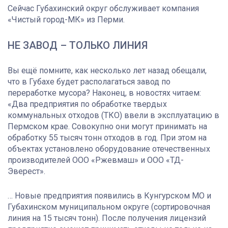
Сейчас Губахинский округ обслуживает компания
«Чистый город-МК» из Перми.
НЕ ЗАВОД – ТОЛЬКО ЛИНИЯ
Вы ещё помните, как несколько лет назад обещали,
что в Губахе будет располагаться завод по
переработке мусора? Наконец, в новостях читаем:
«Два предприятия по обработке твердых
коммунальных отходов (ТКО) ввели в эксплуатацию в
Пермском крае. Совокупно они могут принимать на
обработку 55 тысяч тонн отходов в год. При этом на
объектах установлено оборудование отечественных
производителей ООО «Ржевмаш» и ООО «ТД-
Эверест».
… Новые предприятия появились в Кунгурском МО и
Губахинском муниципальном округе (сортировочная
линия на 15 тысяч тонн). После получения лицензий