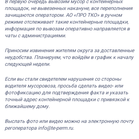
В первую очередь вывозим мусор с контейнерных
площадок, не вывезенных накануне, все переполнения
зачищаются оператором. АО «ПРО ТКО» в ручном
режиме отслеживает такие контейнерные площадки,
информация по вывозам оперативно направляется в
чаты с администрациями.
Приносим извинения жителям округа за доставленные
неудобства. Планируем, что войдём в график к началу
следующей недели.
Если вы стали свидетелем нарушения со стороны
водителя мусоровоза, просьба сделать видео- или
фотофиксацию для подтверждения факта и указать
точный адрес контейнерной площадки с привязкой к
ближайшему дому.
Выслать фото или видео можно на электронную почту
регоператора info@te-perm.ru.