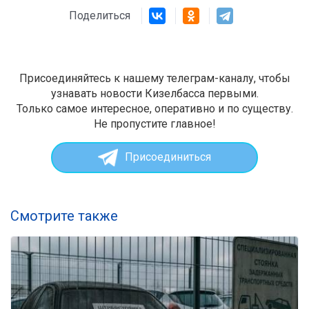
Поделиться
Присоединяйтесь к нашему телеграм-каналу, чтобы
узнавать новости Кизелбасса первыми.
Только самое интересное, оперативно и по существу.
Не пропустите главное!
Присоединиться
Смотрите также