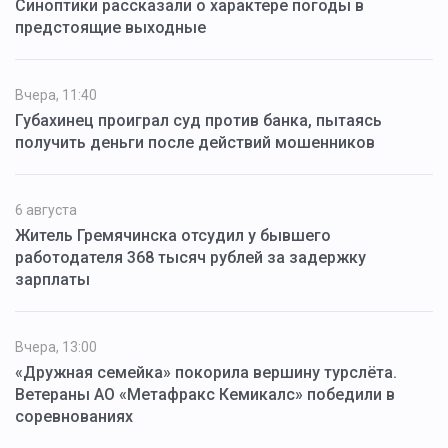
Синоптики рассказали о характере погоды в
предстоящие выходные
Вчера, 11:40
Губахинец проиграл суд против банка, пытаясь
получить деньги после действий мошенников
6 августа
Житель Гремячинска отсудил у бывшего
работодателя 368 тысяч рублей за задержку
зарплаты
Вчера, 13:00
«Дружная семейка» покорила вершину турслёта.
Ветераны АО «Метафракс Кемикалс» победили в
соревнованиях