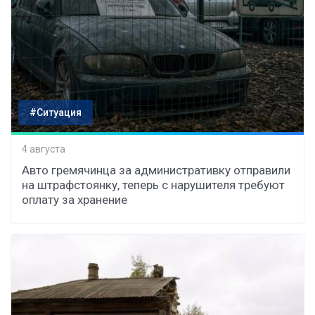
#Ситуация
4 августа
Авто гремячинца за административку отправили
на штрафстоянку, теперь с нарушителя требуют
оплату за хранение