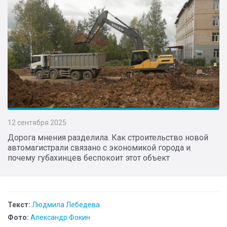
12 сентября 2025
Дорога мнения разделила. Как строительство новой
автомагистрали связано с экономикой города и
почему губахинцев беспокоит этот объект
Текст:
Людмила Лебедева
Фото:
Александр Фокин