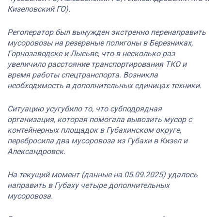
Кизеловский ГО).
Регоператор был вынужден экстренно перенаправить
мусоровозы на резервные полигоны в Березниках,
Горнозаводске и Лысьве, что в несколько раз
увеличило расстояние транспортирования ТКО и
время работы спецтранспорта. Возникла
необходимость в дополнительных единицах техники.
Ситуацию усугубило то, что субподрядная
организация, которая помогала вывозить мусор с
контейнерных площадок в Губахинском округе,
перебросила два мусоровоза из Губахи в Кизел и
Александровск.
На текущий момент (данные на 05.09.2025) удалось
направить в Губаху четыре дополнительных
мусоровоза.