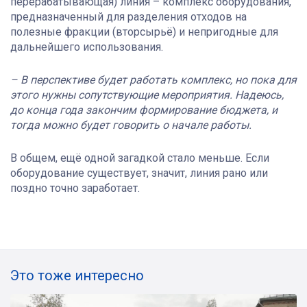
перерабатывающая) линия – комплекс оборудования,
предназначенный для разделения отходов на
полезные фракции (вторсырьё) и непригодные для
дальнейшего использования.
– В перспективе будет работать комплекс, но пока для
этого нужны сопутствующие мероприятия. Надеюсь,
до конца года закончим формирование бюджета, и
тогда можно будет говорить о начале работы.
В общем, ещё одной загадкой стало меньше. Если
оборудование существует, значит, линия рано или
поздно точно заработает.
Это тоже интересно