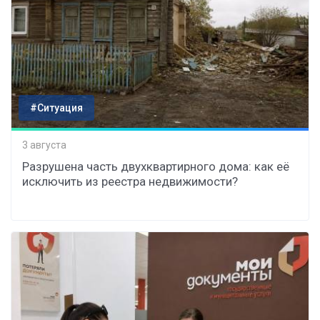
#Ситуация
3 августа
Разрушена часть двухквартирного дома: как её
исключить из реестра недвижимости?