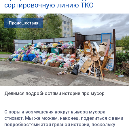
сортировочную линию ТКО
Происшествия
Делимся подробностями истории про мусор
С поры и возмущения вокруг вывоза мусора
стихают. Мы же можем, наконец, поделиться с вами
подробностями этой грязной истории, поскольку