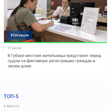
#Ситуация
31 июля
В Губахе местная жительница предстанет перед
судом за фиктивную регистрацию граждан в
своём доме
ТОП-5
6 августа