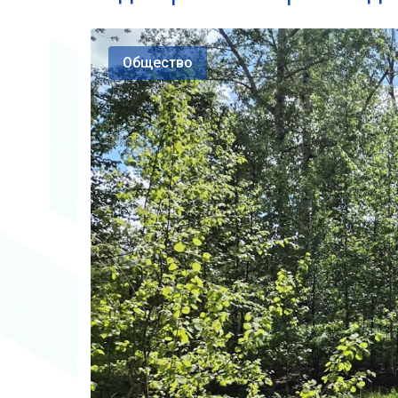
Общество