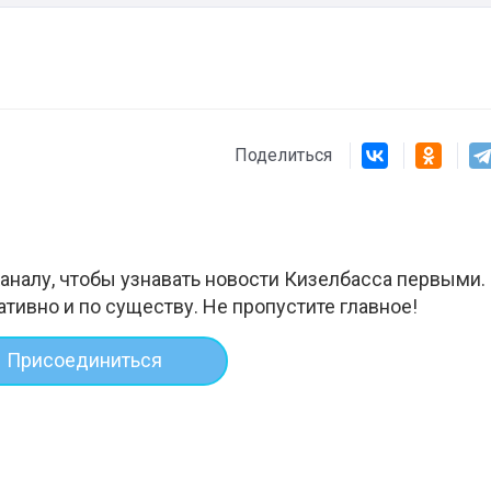
Поделиться
аналу, чтобы узнавать новости Кизелбасса первыми.
ативно и по существу. Не пропустите главное!
Присоединиться