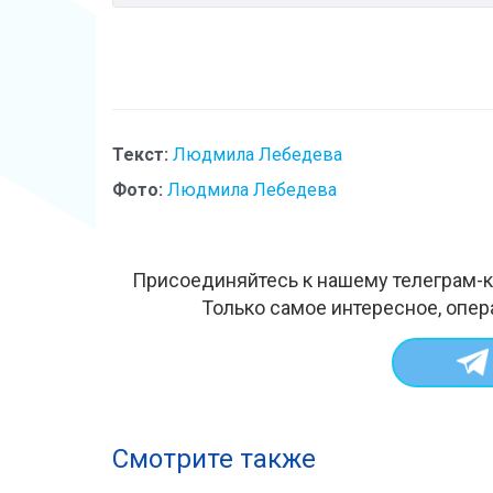
Текст:
Людмила Лебедева
Фото:
Людмила Лебедева
Присоединяйтесь к нашему телеграм-к
Только самое интересное, опер
Смотрите также