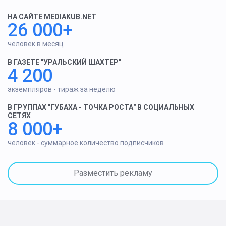
НА САЙТЕ MEDIAKUB.NET
26 000+
человек в месяц
В ГАЗЕТЕ "УРАЛЬСКИЙ ШАХТЕР"
4 200
экземпляров - тираж за неделю
В ГРУППАХ "ГУБАХА - ТОЧКА РОСТА" В СОЦИАЛЬНЫХ
СЕТЯХ
8 000+
человек - суммарное количество подписчиков
Разместить рекламу