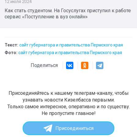
12 июля 2024
Как стать студентом. На Госуслугах приступил к работе
сервис «Поступление в вуз онлайн»
Текст:
сайт губернатора и правительства Пермского края
Фото:
сайт губернатора и правительства Пермского края
Поделиться
Присоединяйтесь к нашему телеграм-каналу, чтобы
узнавать новости Кизелбасса первыми.
Только самое интересное, оперативно и по существу.
Не пропустите главное!
Присоединиться