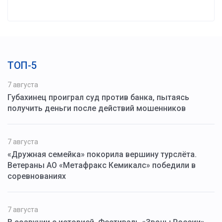
ТОП-5
7 августа
Губахинец проиграл суд против банка, пытаясь
получить деньги после действий мошенников
7 августа
«Дружная семейка» покорила вершину турслёта.
Ветераны АО «Метафракс Кемикалс» победили в
соревнованиях
7 августа