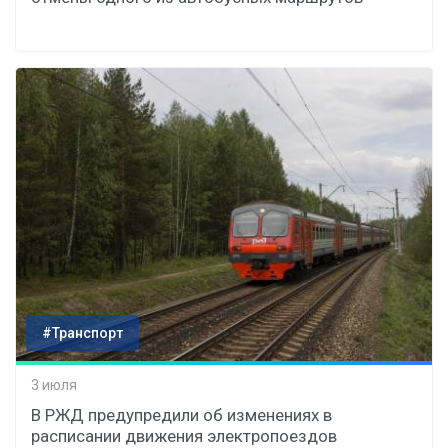
#Транспорт
3 июля
В РЖД предупредили об изменениях в
расписании движения электропоездов