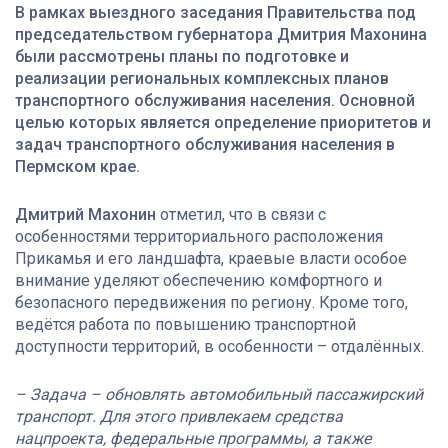
В рамках выездного заседания Правительства под
председательством губернатора Дмитрия Махонина
были рассмотрены планы по подготовке и
реализации региональных комплексных планов
транспортного обслуживания населения. Основной
целью которых является определение приоритетов и
задач транспортного обслуживания населения в
Пермском крае.
Дмитрий Махонин
отметил, что в связи с
особенностями территориального расположения
Прикамья и его ландшафта, краевые власти особое
внимание уделяют обеспечению комфортного и
безопасного передвижения по региону. Кроме того,
ведётся работа по повышению транспортной
доступности территорий, в особенности – отдалённых.
– Задача – обновлять автомобильный пассажирский
транспорт. Для этого привлекаем средства
нацпроекта, федеральные программы, а также