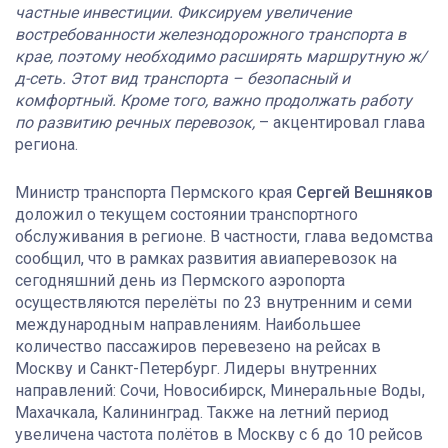
частные инвестиции. Фиксируем увеличение
востребованности железнодорожного транспорта в
крае, поэтому необходимо расширять маршрутную ж/
д-сеть. Этот вид транспорта – безопасный и
комфортный. Кроме того, важно продолжать работу
по развитию речных перевозок,
– акцентировал глава
региона.
Министр транспорта Пермского края
Сергей Вешняков
доложил о текущем состоянии транспортного
обслуживания в регионе. В частности, глава ведомства
сообщил, что в рамках развития авиаперевозок на
сегодняшний день из Пермского аэропорта
осуществляются перелёты по 23 внутренним и семи
международным направлениям. Наибольшее
количество пассажиров перевезено на рейсах в
Москву и Санкт-Петербург. Лидеры внутренних
направлений: Сочи, Новосибирск, Минеральные Воды,
Махачкала, Калининград. Также на летний период
увеличена частота полётов в Москву с 6 до 10 рейсов