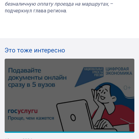
безналичную оплату проезда на маршрутах,
–
подчеркнул глава региона.
Это тоже интересно