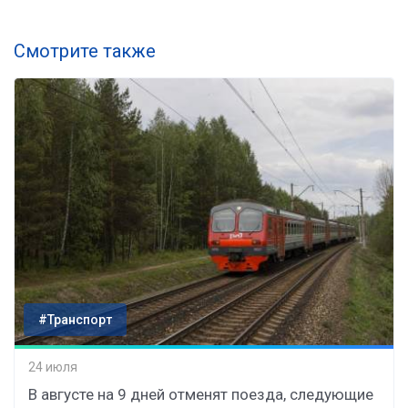
Смотрите также
#Транспорт
24 июля
В августе на 9 дней отменят поезда, следующие