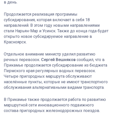
в день.
Продолжается реализация программы
субсидирования, которая включает в себя 18
направлений. В этом году новыми направлениями
стали Нарьян-Мар и Усинск. Также до конца года будет
открыто новое субсидируемое направление в
Красноярск.
Отдельное внимание министр уделил развитию
речных перевозок.
Сергей Вешняков
сообщил, что в
Прикамье продолжается субсидирование из бюджета
Пермского края регулярных водных перевозок.
Четыре пригородных маршрута обслуживают
населённые пункты, которые не имеют транспортного
обслуживания альтернативными видами транспорта.
В Прикамье также продолжается работа по развитию
маршрутной сети инновационного подвижного
состава пригородных железнодорожных поездов.