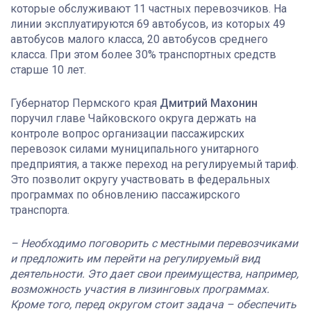
которые обслуживают 11 частных перевозчиков. На
линии эксплуатируются 69 автобусов, из которых 49
автобусов малого класса, 20 автобусов среднего
класса. При этом более 30% транспортных средств
старше 10 лет.
Губернатор Пермского края
Дмитрий Махонин
поручил главе Чайковского округа держать на
контроле вопрос организации пассажирских
перевозок силами муниципального унитарного
предприятия, а также переход на регулируемый тариф.
Это позволит округу участвовать в федеральных
программах по обновлению пассажирского
транспорта.
– Необходимо поговорить с местными перевозчиками
и предложить им перейти на регулируемый вид
деятельности. Это дает свои преимущества, например,
возможность участия в лизинговых программах.
Кроме того, перед округом стоит задача – обеспечить