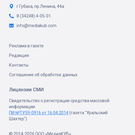
г.Губаха, пр.Ленина, 44а
8 (34248) 4-05-01
info@mediakub.com
Реклама в газете
Редакция
Контакты
Соглашение об обработке данных
Лицензии СМИ
Свидетельство о регистрации средства массовой
информации
ПИ №ТУ59-0916 от 16.04.2014
(газета "Уральский
Шахтер")
© 2014-2026 ООО «МедиаКУБ»