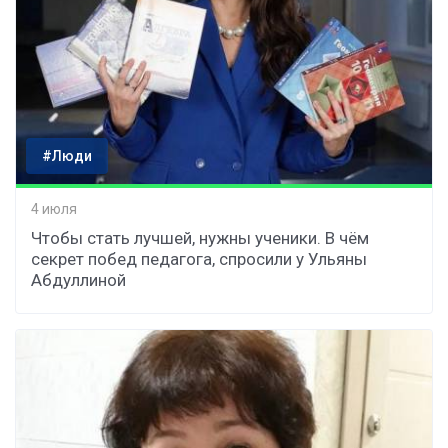
#Люди
4 июля
Чтобы стать лучшей, нужны ученики. В чём
секрет побед педагога, спросили у Ульяны
Абдуллиной