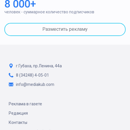
8 000+
человек - суммарное количество подписчиков
Разместить рекламу
г.Губаха, пр.Ленина, 44а
8 (34248) 4-05-01
info@mediakub.com
Реклама в газете
Редакция
Контакты