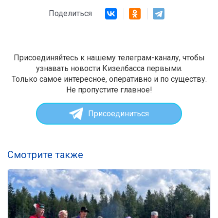
Поделиться
Присоединяйтесь к нашему телеграм-каналу, чтобы
узнавать новости Кизелбасса первыми.
Только самое интересное, оперативно и по существу.
Не пропустите главное!
Присоединиться
Смотрите также