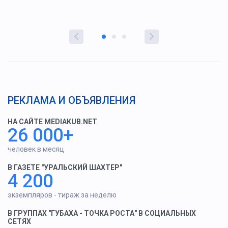
РЕКЛАМА И ОБЪЯВЛЕНИЯ
НА САЙТЕ MEDIAKUB.NET
26 000+
человек в месяц
В ГАЗЕТЕ "УРАЛЬСКИЙ ШАХТЕР"
4 200
экземпляров - тираж за неделю
В ГРУППАХ "ГУБАХА - ТОЧКА РОСТА" В СОЦИАЛЬНЫХ
СЕТЯХ