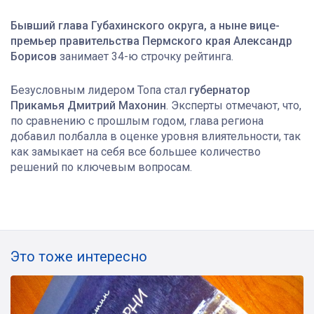
Бывший глава Губахинского округа, а ныне вице-
премьер правительства Пермского края Александр
Борисов
занимает 34-ю строчку рейтинга.
Безусловным лидером Топа стал
губернатор
Прикамья Дмитрий Махонин
. Эксперты отмечают, что,
по сравнению с прошлым годом, глава региона
добавил полбалла в оценке уровня влиятельности, так
как замыкает на себя все большее количество
решений по ключевым вопросам.
Это тоже интересно