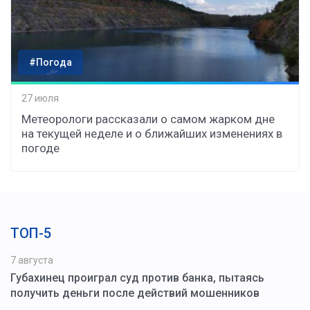
#Погода
27 июля
Метеорологи рассказали о самом жарком дне
на текущей неделе и о ближайших изменениях в
погоде
ТОП-5
7 августа
Губахинец проиграл суд против банка, пытаясь
получить деньги после действий мошенников