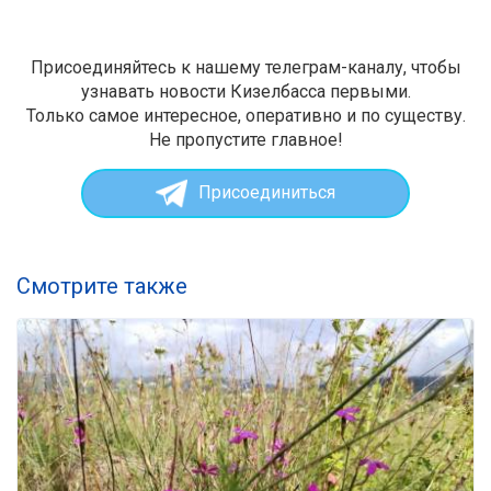
Присоединяйтесь к нашему телеграм-каналу, чтобы
узнавать новости Кизелбасса первыми.
Только самое интересное, оперативно и по существу.
Не пропустите главное!
Присоединиться
Смотрите также