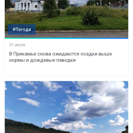
#Погода
31 июля
В Прикамье снова ожидаются осадки выше
нормы и дождевые паводки