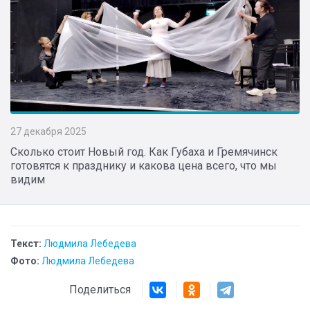
27 декабря 2025
Сколько стоит Новый год. Как Губаха и Гремячинск
готовятся к празднику и какова цена всего, что мы
видим
Текст:
Людмила Лебедева
Фото:
Людмила Лебедева
Поделиться