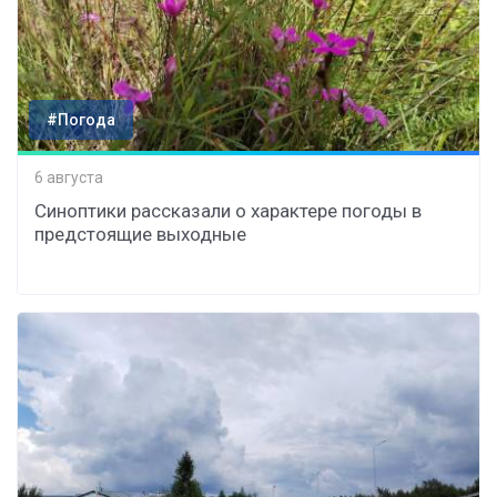
#Погода
6 августа
Синоптики рассказали о характере погоды в
предстоящие выходные