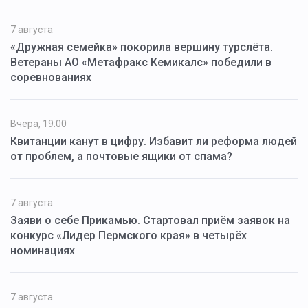
7 августа
«Дружная семейка» покорила вершину турслёта.
Ветераны АО «Метафракс Кемикалс» победили в
соревнованиях
Вчера, 19:00
Квитанции канут в цифру. Избавит ли реформа людей
от проблем, а почтовые ящики от спама?
7 августа
Заяви о себе Прикамью. Стартовал приём заявок на
конкурс «Лидер Пермского края» в четырёх
номинациях
7 августа