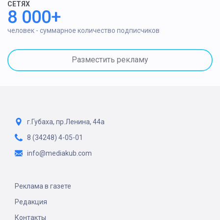
СЕТЯХ
8 000+
человек - суммарное количество подписчиков
Разместить рекламу
г.Губаха, пр.Ленина, 44а
8 (34248) 4-05-01
info@mediakub.com
Реклама в газете
Редакция
Контакты