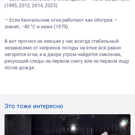
(1995, 2012, 2014, 2025).
— Если бенгальские огни работают как обогрев —
значит, −40 °C и ниже (1979).
А вот прогноз на эмоции у нас всегда стабильный:
независимо от капризов погоды на ёлке всё равно
загорятся огни, а в дворе утром найдётся смельчак,
рисующий следы на первом снегу или на первом льду
после дождя.
Это тоже интересно