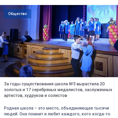
Общество
За годы существования школа №3 вырастила 20
золотых и 17 серебряных медалистов, заслуженных
артистов, худруков и солистов
Родная школа – это место, объединяющее тысячи
людей. Она помнит и любит каждого, кого когда-то