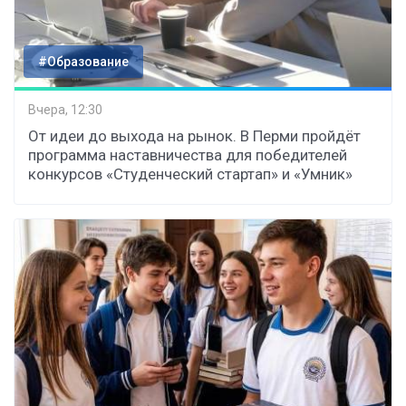
#Образование
Вчера, 12:30
От идеи до выхода на рынок. В Перми пройдёт
программа наставничества для победителей
конкурсов «Студенческий стартап» и «Умник»