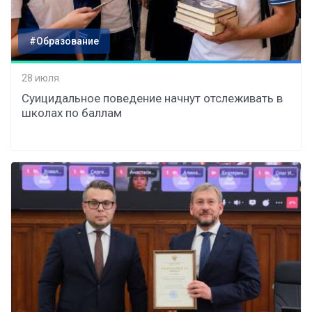
#Образование
28 июля
Суицидальное поведение начнут отслеживать в
школах по баллам