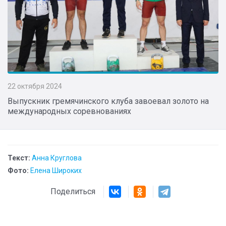
22 октября 2024
Выпускник гремячинского клуба завоевал золото на
международных соревнованиях
Текст:
Анна Круглова
Фото:
Елена Широких
Поделиться