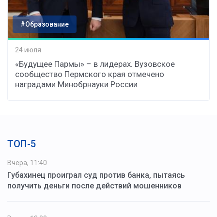
#Образование
24 июля
«Будущее Пармы» – в лидерах. Вузовское
сообщество Пермского края отмечено
наградами Минобрнауки России
ТОП-5
Вчера, 11:40
Губахинец проиграл суд против банка, пытаясь
получить деньги после действий мошенников