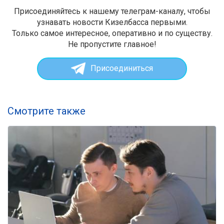
Присоединяйтесь к нашему телеграм-каналу, чтобы
узнавать новости Кизелбасса первыми.
Только самое интересное, оперативно и по существу.
Не пропустите главное!
Присоединиться
Смотрите также