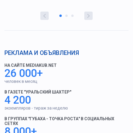
РЕКЛАМА И ОБЪЯВЛЕНИЯ
НА САЙТЕ MEDIAKUB.NET
26 000+
человек в месяц
В ГАЗЕТЕ "УРАЛЬСКИЙ ШАХТЕР"
4 200
экземпляров - тираж за неделю
В ГРУППАХ "ГУБАХА - ТОЧКА РОСТА" В СОЦИАЛЬНЫХ
СЕТЯХ
8 000+