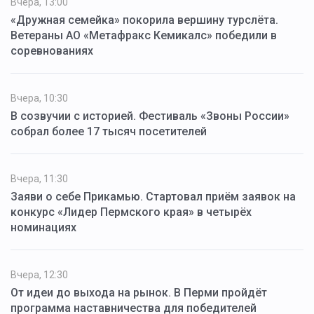
Вчера, 13:00
«Дружная семейка» покорила вершину турслёта.
Ветераны АО «Метафракс Кемикалс» победили в
соревнованиях
Вчера, 10:30
В созвучии с историей. Фестиваль «Звоны России»
собрал более 17 тысяч посетителей
Вчера, 11:30
Заяви о себе Прикамью. Стартовал приём заявок на
конкурс «Лидер Пермского края» в четырёх
номинациях
Вчера, 12:30
От идеи до выхода на рынок. В Перми пройдёт
программа наставничества для победителей