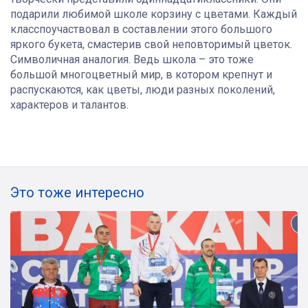
подарили любимой школе корзину с цветами. Каждый
класспоучаствовал в составлении этого большого
яркого букета, смастерив свой неповторимый цветок.
Символичная аналогия. Ведь школа – это тоже
большой многоцветный мир, в котором крепнут и
распускаются, как цветы, люди разных поколений,
характеров и талантов.
Это тоже интересно