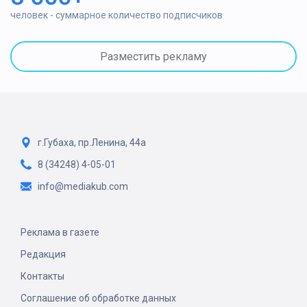
человек - суммарное количество подписчиков
Разместить рекламу
г.Губаха, пр.Ленина, 44а
8 (34248) 4-05-01
info@mediakub.com
Реклама в газете
Редакция
Контакты
Соглашение об обработке данных