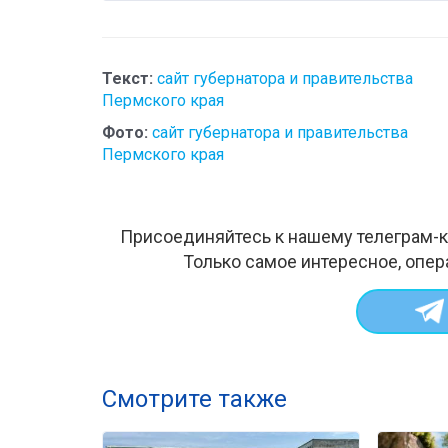
Текст:
сайт губернатора и правительства
Пермского края
Фото:
сайт губернатора и правительства
Пермского края
Присоединяйтесь к нашему телеграм-к
Только самое интересное, опер
Смотрите также