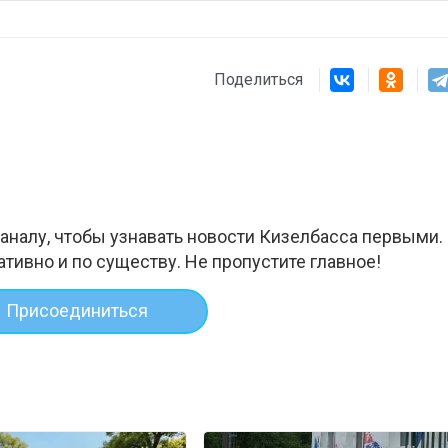
Поделиться
аналу, чтобы узнавать новости Кизелбасса первыми.
ативно и по существу. Не пропустите главное!
Присоединиться