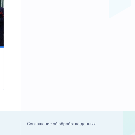
Соглашение об обработке данных