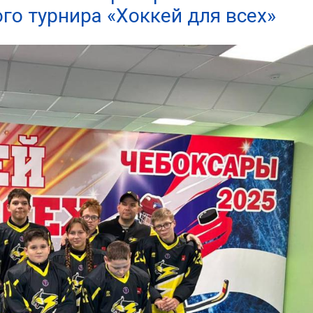
го турнира «Хоккей для всех»