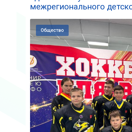
межрегионального детско
Общество