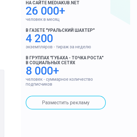
НА САЙТЕ MEDIAKUB.NET
26 000+
человек в месяц
В ГАЗЕТЕ "УРАЛЬСКИЙ ШАХТЕР"
4 200
экземпляров - тираж за неделю
В ГРУППАХ "ГУБАХА - ТОЧКА РОСТА"
В СОЦИАЛЬНЫХ СЕТЯХ
8 000+
человек - суммарное количество
подписчиков
Разместить рекламу