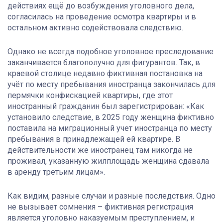
действиях ещё до возбуждения уголовного дела,
согласилась на проведение осмотра квартиры и в
остальном активно содействовала следствию.
Однако не всегда подобное уголовное преследование
заканчивается благополучно для фигурантов. Так, в
краевой столице недавно фиктивная постановка на
учёт по месту пребывания иностранца закончилась для
пермячки конфискацией квартиры, где этот
иностранный гражданин был зарегистрирован: «Как
установило следствие, в 2025 году женщина фиктивно
поставила на миграционный учет иностранца по месту
пребывания в принадлежащей ей квартире. В
действительности же иностранец там никогда не
проживал, указанную жилплощадь женщина сдавала
в аренду третьим лицам».
Как видим, разные случаи и разные последствия. Одно
не вызывает сомнения – фиктивная регистрация
является уголовно наказуемым преступлением, и