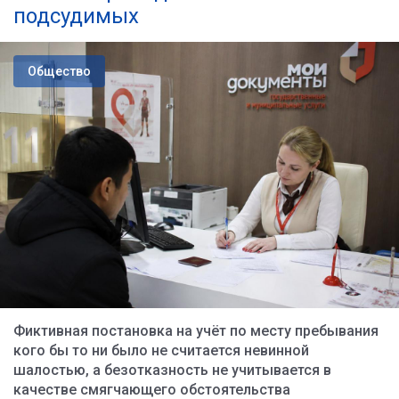
подсудимых
Общество
Фиктивная постановка на учёт по месту пребывания
кого бы то ни было не считается невинной
шалостью, а безотказность не учитывается в
качестве смягчающего обстоятельства