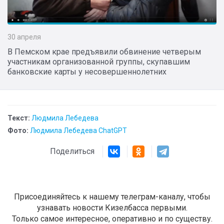
30 апреля
В Пемском крае предъявили обвинение четверым
участникам организованной группы, скупавшим
банковские карты у несовершеннолетних
Текст:
Людмила Лебедева
Фото:
Людмила Лебедева ChatGPT
Поделиться
Присоединяйтесь к нашему телеграм-каналу, чтобы
узнавать новости Кизелбасса первыми.
Только самое интересное, оперативно и по существу.