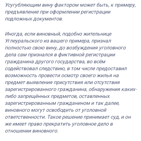
Усугубляющим вину фактором может быть, к примеру,
предъявление при оформлении регистрации
подложных документов.
Иногда, если виновный, подобно жительнице
Углеуральского из вашего примера, признал
полностью свою вину, до возбуждения уголовного
дела сам признался в фиктивной регистрации
гражданина другого государства, во всём
содействовал следствию, в том числе предоставил
возможность провести осмотр своего жилья на
предмет выявления присутствия или отсутствия
зарегистрированного гражданина, обнаружения каких-
либо запрещённых предметов, оставленных
зарегистрированным гражданином и так далее,
виновного могут освободить от уголовной
ответственности. Такое решение принимает суд, и он
же имеет право прекратить уголовное дело в
отношении виновного.