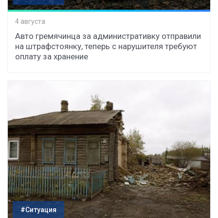
4 августа
Авто гремячинца за административку отправили
на штрафстоянку, теперь с нарушителя требуют
оплату за хранение
#Ситуация