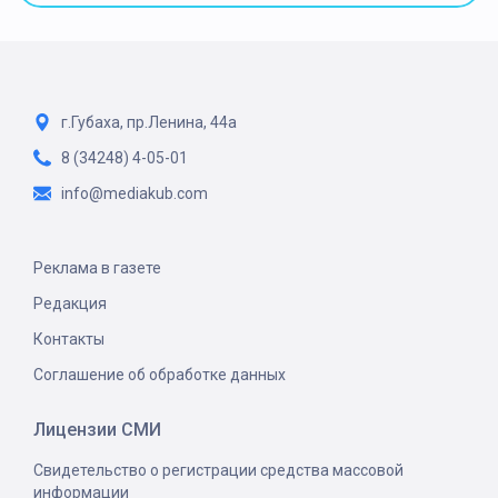
г.Губаха, пр.Ленина, 44а
8 (34248) 4-05-01
info@mediakub.com
Реклама в газете
Редакция
Контакты
Соглашение об обработке данных
Лицензии СМИ
Свидетельство о регистрации средства массовой
информации