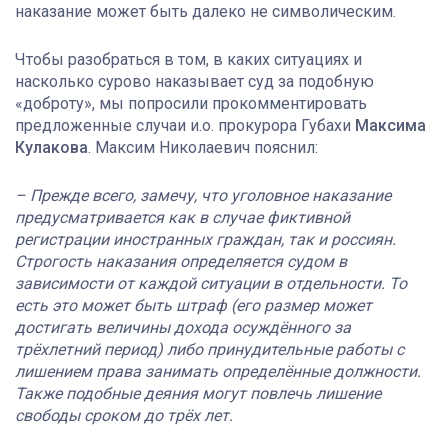
наказание может быть далеко не символическим.
Чтобы разобраться в том, в каких ситуациях и
насколько сурово наказывает суд за подобную
«доброту», мы попросили прокомментировать
предложенные случаи и.о. прокурора Губахи
Максима
Кулакова
. Максим Николаевич пояснил:
– Прежде всего, замечу, что уголовное наказание
предусматривается как в случае фиктивной
регистрации иностранных граждан, так и россиян.
Строгость наказания определяется судом в
зависимости от каждой ситуации в отдельности. То
есть это может быть штраф (его размер может
достигать величины дохода осуждённого за
трёхлетний период) либо принудительные работы с
лишением права занимать определённые должности.
Также подобные деяния могут повлечь лишение
свободы сроком до трёх лет.