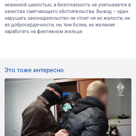
невинной шалостью, а безотказность не учитывается в
качестве смягчающего обстоятельства. Вывод – один:
нарушать законодательство не стоит ни из жалости, ни
из добросердечности, ни, тем более, из желания
заработать на фиктивном жильце.
Это тоже интересно