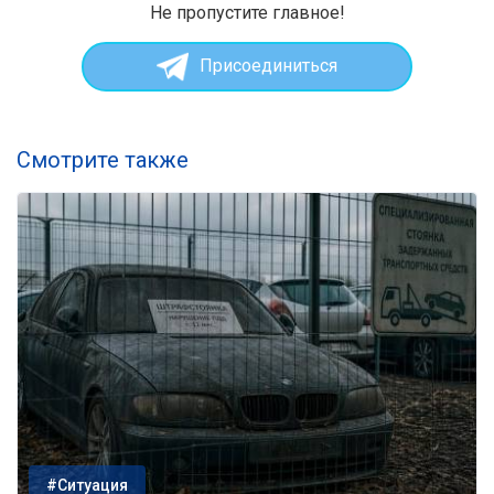
Не пропустите главное!
Присоединиться
Смотрите также
#Ситуация