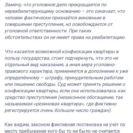
Замечу, что уголовное дело прекращается по
нереабилитирующему основанию – это означает, что
человек фактически признаётся виновным в
совершении преступления, но освобождается от
уголовной ответственности. При таких
обстоятельствах он не имеет права на реабилитацию.
Что касается возможной конфискации квартиры в
пользу государства, стоит подчеркнуть, что это не
отдельный вид наказания, а иная мера уголовно-
правового характера, применяется в дополнение к уже
определённому – штрафу, принудительным работам
или лишению свободы. Суд может принять решение о
конфискации квартиры, если она использовалась как
средство преступления (незаконное обогащение, так
называемая «резиновая квартира», где фиктивно
регистрируется очень большое число граждан).
Как видим, законом фиктивная постановка на учёт по
месту пребывания кого бы то ни было не считается