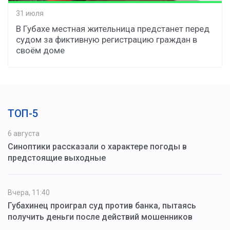
31 июля
В Губахе местная жительница предстанет перед
судом за фиктивную регистрацию граждан в
своём доме
ТОП-5
6 августа
Синоптики рассказали о характере погоды в
предстоящие выходные
Вчера, 11:40
Губахинец проиграл суд против банка, пытаясь
получить деньги после действий мошенников