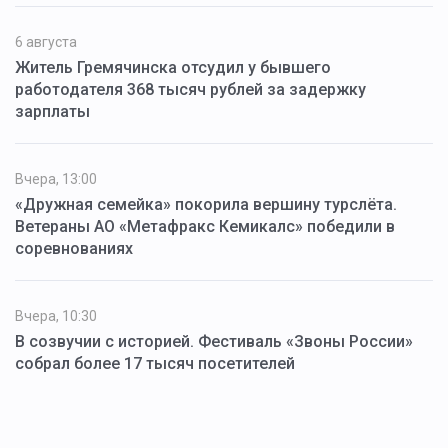
6 августа
Житель Гремячинска отсудил у бывшего
работодателя 368 тысяч рублей за задержку
зарплаты
Вчера, 13:00
«Дружная семейка» покорила вершину турслёта.
Ветераны АО «Метафракс Кемикалс» победили в
соревнованиях
Вчера, 10:30
В созвучии с историей. Фестиваль «Звоны России»
собрал более 17 тысяч посетителей