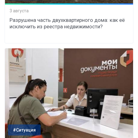
3 августа
Разрушена часть двухквартирного дома: как её
исключить из реестра недвижимости?
#Ситуация