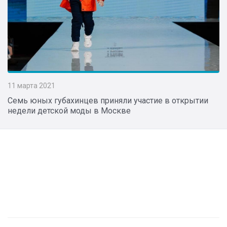
11 марта 2021
Семь юных губахинцев приняли участие в открытии
недели детской моды в Москве