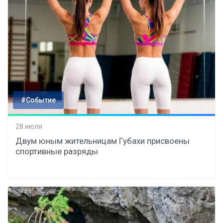
#Событие
28 июля
Двум юным жительницам Губахи присвоены
спортивные разряды