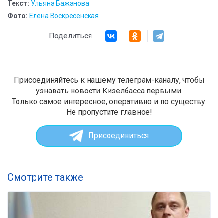
Текст:
Ульяна Бажанова
Фото:
Елена Воскресенская
Поделиться
Присоединяйтесь к нашему телеграм-каналу, чтобы
узнавать новости Кизелбасса первыми.
Только самое интересное, оперативно и по существу.
Не пропустите главное!
Присоединиться
Смотрите также