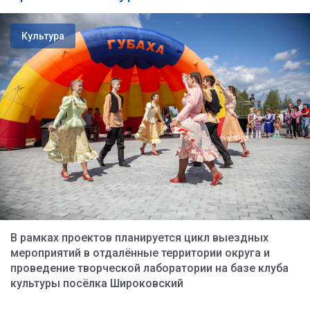
Культура
В рамках проектов планируется цикл выездных
мероприятий в отдалённые территории округа и
проведение творческой лаборатории на базе клуба
культуры посёлка Широковский