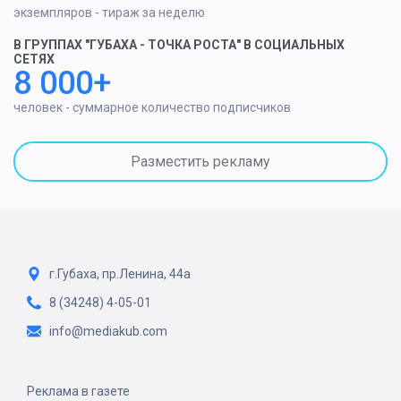
экземпляров - тираж за неделю
В ГРУППАХ "ГУБАХА - ТОЧКА РОСТА" В СОЦИАЛЬНЫХ
СЕТЯХ
8 000+
человек - суммарное количество подписчиков
Разместить рекламу
г.Губаха, пр.Ленина, 44а
8 (34248) 4-05-01
info@mediakub.com
Реклама в газете