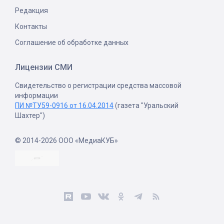
Редакция
Контакты
Соглашение об обработке данных
Лицензии СМИ
Свидетельство о регистрации средства массовой
информации
ПИ №ТУ59-0916 от 16.04.2014
(газета "Уральский
Шахтер")
© 2014-2026 ООО «МедиаКУБ»