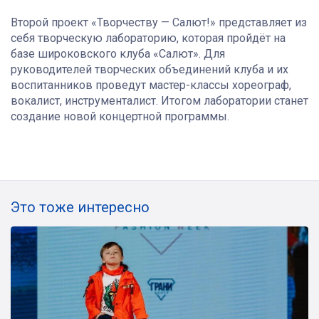
Второй проект «Творчеству — Салют!» представляет из
себя творческую лабораторию, которая пройдёт на
базе широковского клуба «Салют». Для
руководителей творческих объединений клуба и их
воспитанников проведут мастер-классы хореограф,
вокалист, инструменталист. Итогом лаборатории станет
создание новой концертной программы.
Это тоже интересно