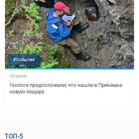
#Событие
16 июля
Геологи предположили, что нашли в Прикамье
новую пещеру
ТОП-5