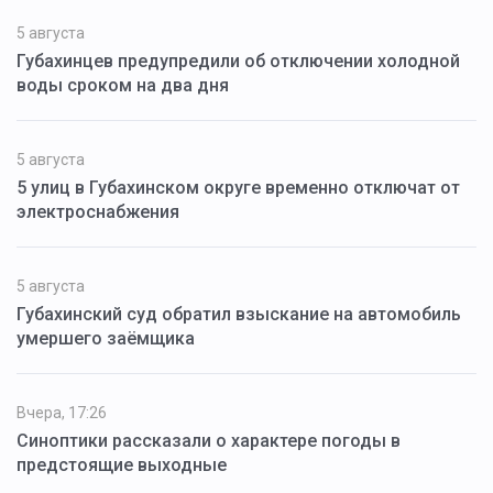
5 августа
Губахинцев предупредили об отключении холодной
воды сроком на два дня
5 августа
5 улиц в Губахинском округе временно отключат от
электроснабжения
5 августа
Губахинский суд обратил взыскание на автомобиль
умершего заёмщика
Вчера, 17:26
Синоптики рассказали о характере погоды в
предстоящие выходные