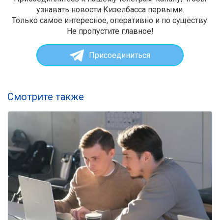
узнавать новости Кизелбасса первыми.
Только самое интересное, оперативно и по существу.
Не пропустите главное!
Присоединиться
Смотрите также