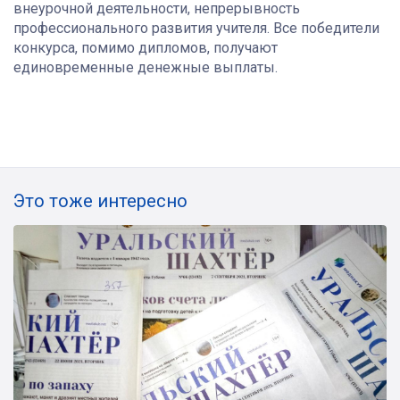
внеурочной деятельности, непрерывность
профессионального развития учителя. Все победители
конкурса, помимо дипломов, получают
единовременные денежные выплаты.
Это тоже интересно