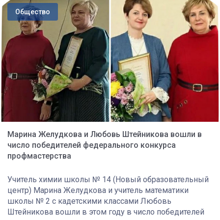
Общество
Марина Желудкова и Любовь Штейникова вошли в
число победителей федерального конкурса
профмастерства
Учитель химии школы № 14 (Новый образовательный
центр) Марина Желудкова и учитель математики
школы № 2 с кадетскими классами Любовь
Штейникова вошли в этом году в число победителей