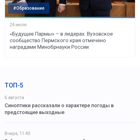
#Образование
24 июля
«Будущее Пармы» – в лидерах. Вузовское
сообщество Пермского края отмечено
наградами Минобрнауки России
ТОП-5
6 августа
Синоптики рассказали о характере погоды в
предстоящие выходные
Вчера, 11:40