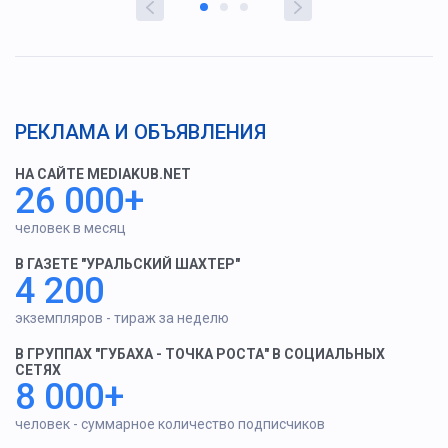
РЕКЛАМА И ОБЪЯВЛЕНИЯ
НА САЙТЕ MEDIAKUB.NET
26 000+
человек в месяц
В ГАЗЕТЕ "УРАЛЬСКИЙ ШАХТЕР"
4 200
экземпляров - тираж за неделю
В ГРУППАХ "ГУБАХА - ТОЧКА РОСТА" В СОЦИАЛЬНЫХ
СЕТЯХ
8 000+
человек - суммарное количество подписчиков