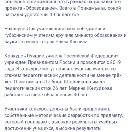
конкурса, организованного в рамках национального
проекта «Образование». Всего в Прикамье высокой
награды удостоены 19 педагогов.
Накануне Дня учителя дипломы победителей
губахинским учителям вручила министр образования и
науки Пермского края Раиса Кассина.
Конкурс «Лучшие учителя Российской Федерации»
учреждён Президентом России и проводится с 2019
года.
В конкурсе могут принять участие учителя со
стажем педагогической деятельности не менее трёх
лет. Отметим, что Любовь Штейникова имеет
педагогический стаж 26 лет, Марина Желудкова
работает в сфере образования 30 лет.
Участники конкурса должны были представить
собственные методические разработки по предмету,
который преподают, высокие результаты учебных
достижений учащихся, высокие результаты