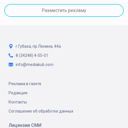
Разместить рекламу
г.Губаха, пр.Ленина, 44а
8 (34248) 4-05-01
info@mediakub.com
Реклама в газете
Редакция
Контакты
Соглашение об обработке данных
Лицензии СМИ