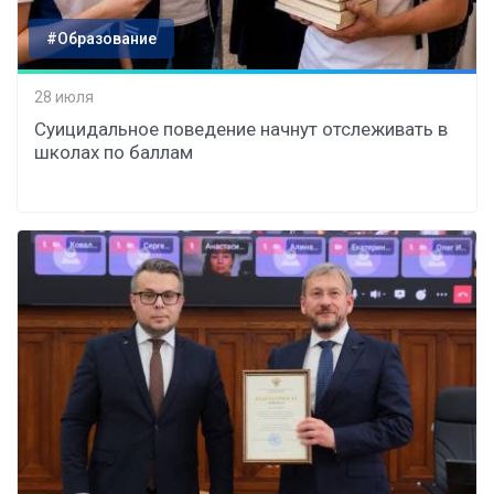
#Образование
28 июля
Суицидальное поведение начнут отслеживать в
школах по баллам