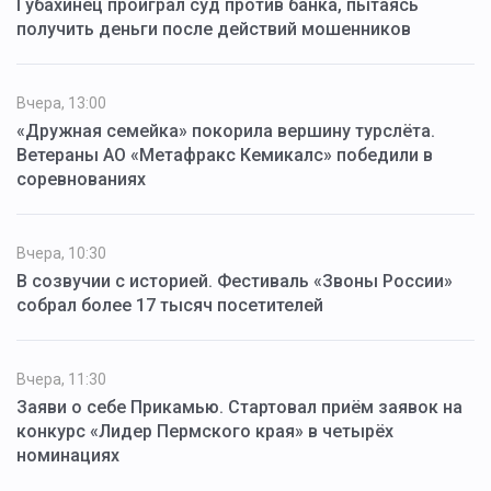
Губахинец проиграл суд против банка, пытаясь
получить деньги после действий мошенников
Вчера, 13:00
«Дружная семейка» покорила вершину турслёта.
Ветераны АО «Метафракс Кемикалс» победили в
соревнованиях
Вчера, 10:30
В созвучии с историей. Фестиваль «Звоны России»
собрал более 17 тысяч посетителей
Вчера, 11:30
Заяви о себе Прикамью. Стартовал приём заявок на
конкурс «Лидер Пермского края» в четырёх
номинациях