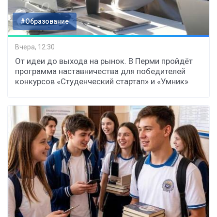
#Образование
Вчера, 12:30
От идеи до выхода на рынок. В Перми пройдёт
программа наставничества для победителей
конкурсов «Студенческий стартап» и «Умник»