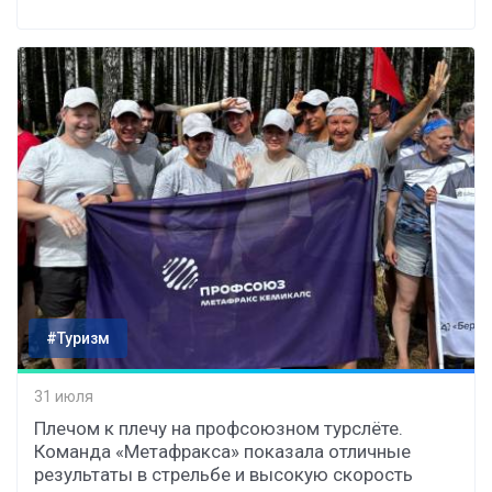
#Туризм
31 июля
Плечом к плечу на профсоюзном турслёте.
Команда «Метафракса» показала отличные
результаты в стрельбе и высокую скорость