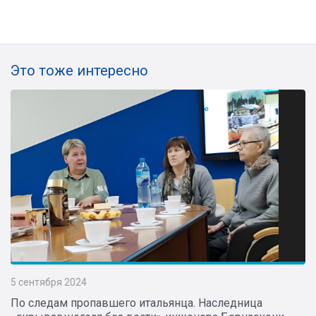
Это тоже интересно
5 сентября 2024
По следам пропавшего итальянца. Наследница