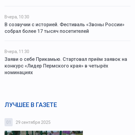
Вчера, 10:30
В созвучии с историей. Фестиваль «Звоны России»
собрал более 17 тысяч посетителей
Вчера, 11:30
Заяви о себе Прикамью. Стартовал приём заявок на
конкурс «Лидер Пермского края» в четырёх
номинациях
ЛУЧШЕЕ В ГАЗЕТЕ
01
29 сентября 2025
0