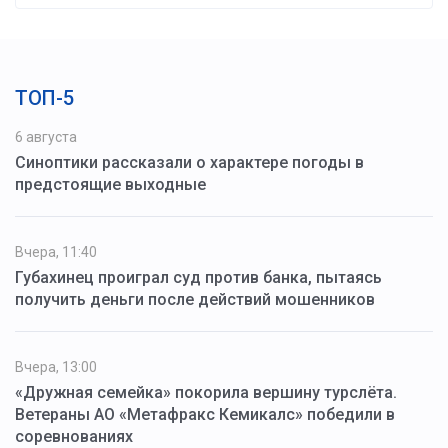
ТОП-5
6 августа
Синоптики рассказали о характере погоды в
предстоящие выходные
Вчера, 11:40
Губахинец проиграл суд против банка, пытаясь
получить деньги после действий мошенников
Вчера, 13:00
«Дружная семейка» покорила вершину турслёта.
Ветераны АО «Метафракс Кемикалс» победили в
соревнованиях