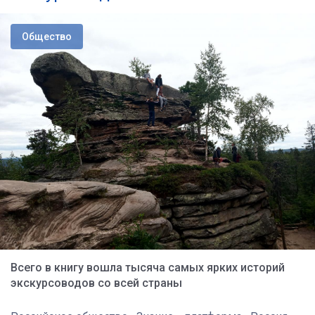
Общество
Всего в книгу вошла тысяча самых ярких историй
экскурсоводов со всей страны