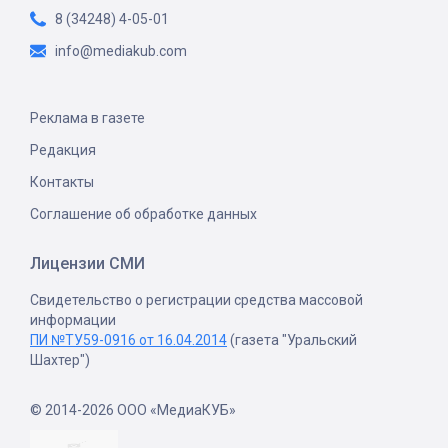
8 (34248) 4-05-01
info@mediakub.com
Реклама в газете
Редакция
Контакты
Соглашение об обработке данных
Лицензии СМИ
Свидетельство о регистрации средства массовой
информации
ПИ №ТУ59-0916 от 16.04.2014
(газета "Уральский
Шахтер")
© 2014-2026 ООО «МедиаКУБ»