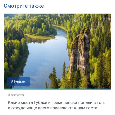
Смотрите также
#Туризм
4 августа
Какие места Губахи и Гремячинска попали в топ,
и откуда чаще всего приезжают к нам гости