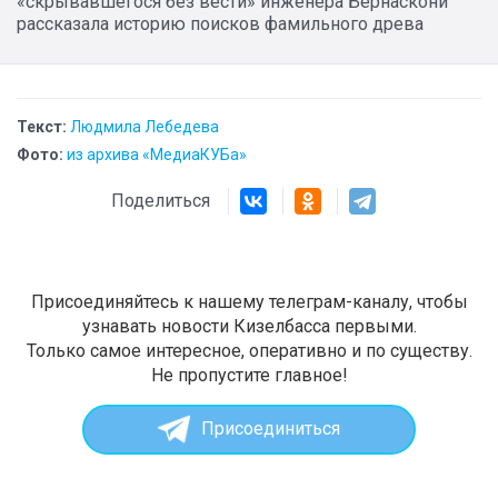
«скрывавшегося без вести» инженера Бернаскони
рассказала историю поисков фамильного древа
Текст:
Людмила Лебедева
Фото:
из архива «МедиаКУБа»
Поделиться
Присоединяйтесь к нашему телеграм-каналу, чтобы
узнавать новости Кизелбасса первыми.
Только самое интересное, оперативно и по существу.
Не пропустите главное!
Присоединиться