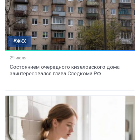
#ЖКХ
29 июля
Состоянием очередного кизеловского дома
заинтересовался глава Следкома РФ