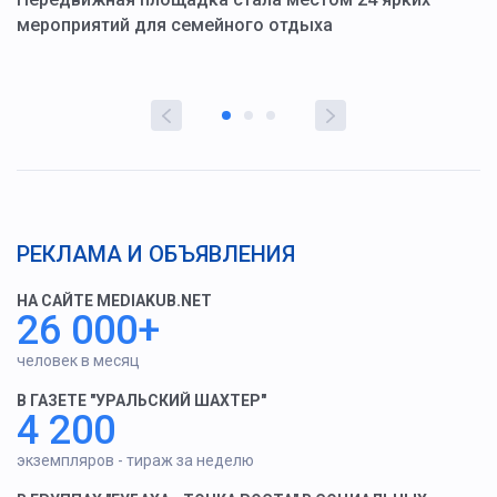
мероприятий для семейного отдыха
у
РЕКЛАМА И ОБЪЯВЛЕНИЯ
НА САЙТЕ MEDIAKUB.NET
26 000+
человек в месяц
В ГАЗЕТЕ "УРАЛЬСКИЙ ШАХТЕР"
4 200
экземпляров - тираж за неделю