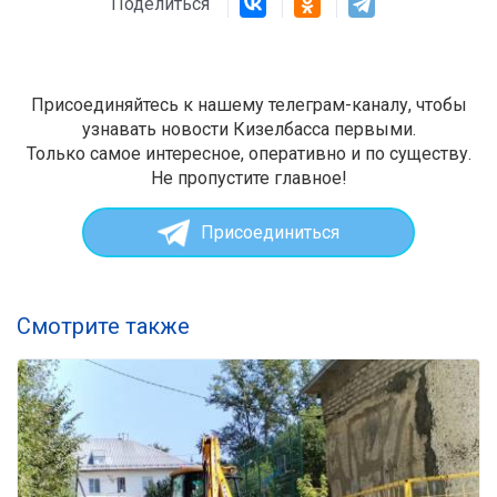
Поделиться
Присоединяйтесь к нашему телеграм-каналу, чтобы
узнавать новости Кизелбасса первыми.
Только самое интересное, оперативно и по существу.
Не пропустите главное!
Присоединиться
Смотрите также