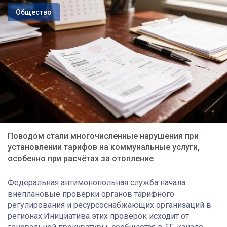
Общество
Поводом стали многочисленные нарушения при
установлении тарифов на коммунальные услуги,
особенно при расчётах за отопление
Федеральная антимонопольная служба начала
внеплановые проверки органов тарифного
регулирования и ресурсоснабжающих организаций в
регионах.Инициатива этих проверок исходит от