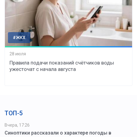
#ЖКХ
28 июля
Правила подачи показаний счётчиков воды
ужесточат с начала августа
ТОП-5
Вчера, 17:26
Синоптики рассказали о характере погоды в