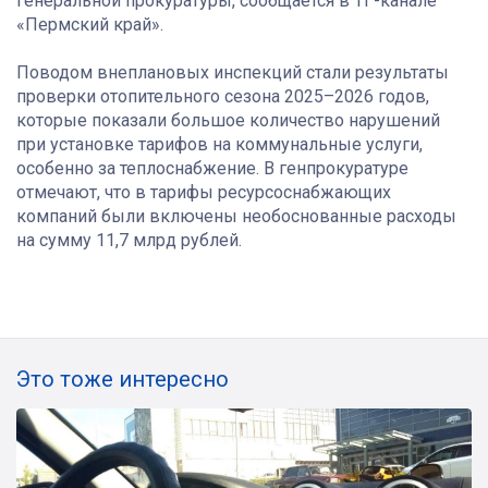
генеральной прокуратуры, сообщается в ТГ-канале
«Пермский край».
Поводом внеплановых инспекций стали результаты
проверки отопительного сезона 2025–2026 годов,
которые показали большое количество нарушений
при установке тарифов на коммунальные услуги,
особенно за теплоснабжение. В генпрокуратуре
отмечают, что в тарифы ресурсоснабжающих
компаний были включены необоснованные расходы
на сумму 11,7 млрд рублей.
Это тоже интересно