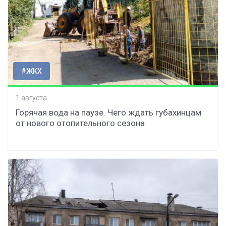
#ЖКХ
1 августа
Горячая вода на паузе. Чего ждать губахинцам
от нового отопительного сезона