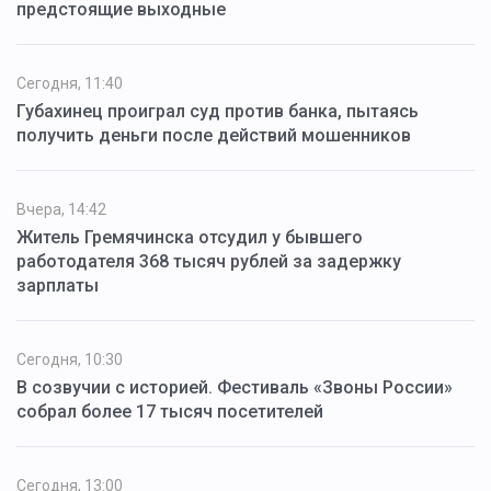
предстоящие выходные
Сегодня, 11:40
Губахинец проиграл суд против банка, пытаясь
получить деньги после действий мошенников
Вчера, 14:42
Житель Гремячинска отсудил у бывшего
работодателя 368 тысяч рублей за задержку
зарплаты
Сегодня, 10:30
В созвучии с историей. Фестиваль «Звоны России»
собрал более 17 тысяч посетителей
Сегодня, 13:00