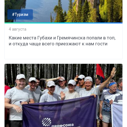
#Туризм
4 августа
Какие места Губахи и Гремячинска попали в топ,
и откуда чаще всего приезжают к нам гости