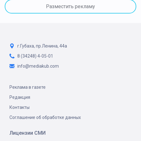
Разместить рекламу
г.Губаха, пр.Ленина, 44а
8 (34248) 4-05-01
info@mediakub.com
Реклама в газете
Редакция
Контакты
Соглашение об обработке данных
Лицензии СМИ