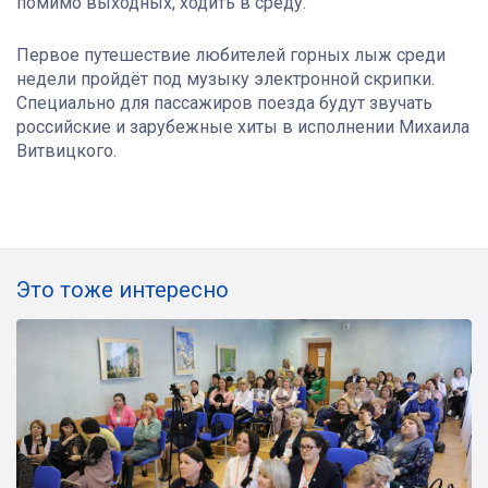
помимо выходных, ходить в среду.
Первое путешествие любителей горных лыж среди
недели пройдёт под музыку электронной скрипки.
Специально для пассажиров поезда будут звучать
российские и зарубежные хиты в исполнении Михаила
Витвицкого.
Это тоже интересно