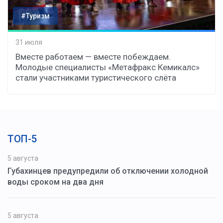
#Туризм
31 июля
Вместе работаем — вместе побеждаем.
Молодые специалисты «Метафракс Кемикалс»
стали участниками туристического слёта
ТОП-5
5 августа
Губахинцев предупредили об отключении холодной
воды сроком на два дня
5 августа