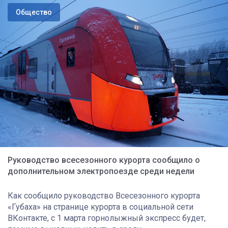
Общество
Руководство всесезонного курорта сообщило о
дополнительном электропоезде среди недели
Как сообщило руководство Всесезонного курорта
«Губаха» на странице курорта в социальной сети
ВКонтакте, с 1 марта горнолыжный экспресс будет,