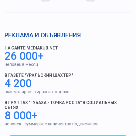
РЕКЛАМА И ОБЪЯВЛЕНИЯ
НА САЙТЕ MEDIAKUB.NET
26 000+
человек в месяц
В ГАЗЕТЕ "УРАЛЬСКИЙ ШАХТЕР"
4 200
экземпляров - тираж за неделю
В ГРУППАХ "ГУБАХА - ТОЧКА РОСТА" В СОЦИАЛЬНЫХ
СЕТЯХ
8 000+
человек - суммарное количество подписчиков