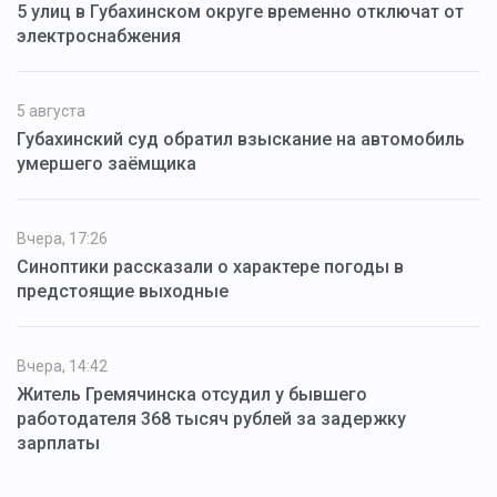
5 улиц в Губахинском округе временно отключат от
электроснабжения
5 августа
Губахинский суд обратил взыскание на автомобиль
умершего заёмщика
Вчера, 17:26
Синоптики рассказали о характере погоды в
предстоящие выходные
Вчера, 14:42
Житель Гремячинска отсудил у бывшего
работодателя 368 тысяч рублей за задержку
зарплаты