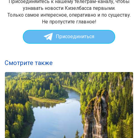
Присоединяйтесь к нашему телеграм-каналу, чтобы
узнавать новости Кизелбасса первыми.
Только самое интересное, оперативно и по существу.
Не пропустите главное!
Присоединиться
Смотрите также