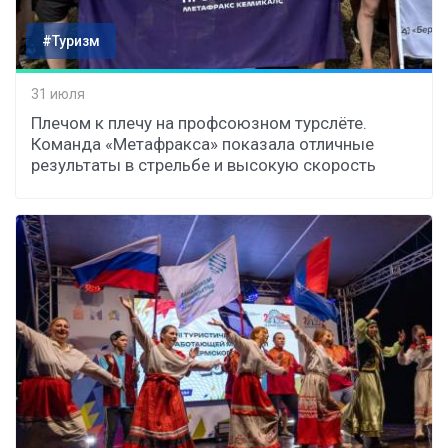
#Туризм
31 июля
Плечом к плечу на профсоюзном турслёте.
Команда «Метафракса» показала отличные
результаты в стрельбе и высокую скорость