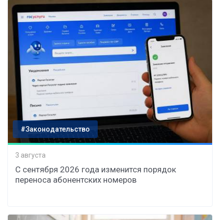
#Законодательство
3 августа
С сентября 2026 года изменится порядок
переноса абонентских номеров