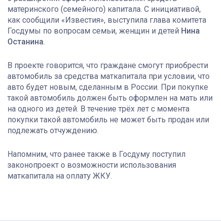
материнского (семейного) капитала. С инициативой,
как сообщили «Известия», выступила глава комитета
Госдумы по вопросам семьи, женщин и детей
Нина
Останина
.
В проекте говорится, что граждане смогут приобрести
автомобиль за средства маткапитала при условии, что
авто будет новым, сделанным в России. При покупке
такой автомобиль должен быть оформлен на мать или
на одного из детей. В течение трёх лет с момента
покупки такой автомобиль не может быть продан или
подлежать отчуждению.
Напомним, что ранее также в Госдуму поступил
законопроект о возможности использования
маткапитала на оплату ЖКУ.