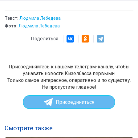
Текст:
Людмила Лебедева
Фото:
Людмила Лебедева
Поделиться
Присоединяйтесь к нашему телеграм-каналу, чтобы
узнавать новости Кизелбасса первыми.
Только самое интересное, оперативно и по существу.
Не пропустите главное!
Присоединиться
Смотрите также