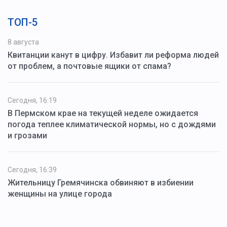
ТОП-5
8 августа
Квитанции канут в цифру. Избавит ли реформа людей
от проблем, а почтовые ящики от спама?
Сегодня, 16:19
В Пермском крае на текущей неделе ожидается
погода теплее климатической нормы, но с дождями
и грозами
Сегодня, 16:39
Жительницу Гремячинска обвиняют в избиении
женщины на улице города