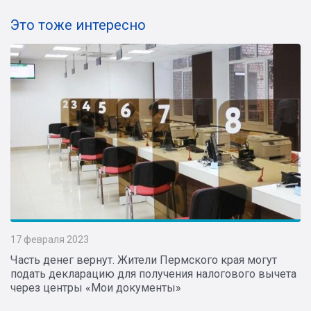
Это тоже интересно
17 февраля 2023
Часть денег вернут. Жители Пермского края могут
подать декларацию для получения налогового вычета
через центры «Мои документы»