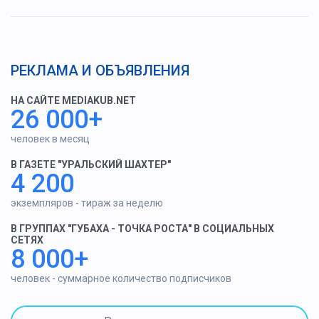
РЕКЛАМА И ОБЪЯВЛЕНИЯ
НА САЙТЕ MEDIAKUB.NET
26 000+
человек в месяц
В ГАЗЕТЕ "УРАЛЬСКИЙ ШАХТЕР"
4 200
экземпляров - тираж за неделю
В ГРУППАХ "ГУБАХА - ТОЧКА РОСТА" В СОЦИАЛЬНЫХ
СЕТЯХ
8 000+
человек - суммарное количество подписчиков