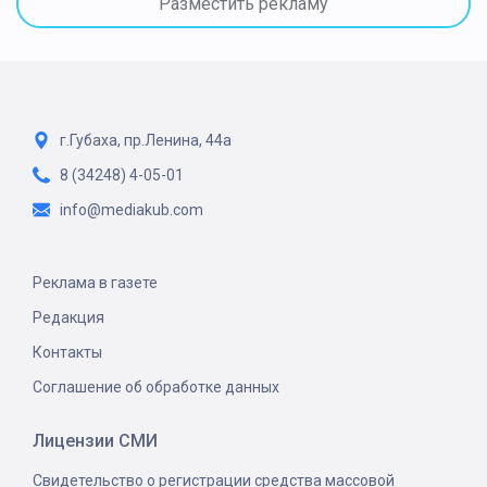
Разместить рекламу
г.Губаха, пр.Ленина, 44а
8 (34248) 4-05-01
info@mediakub.com
Реклама в газете
Редакция
Контакты
Соглашение об обработке данных
Лицензии СМИ
Свидетельство о регистрации средства массовой