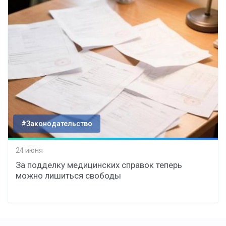
#Законодательство
24 июня
За подделку медицинских справок теперь
можно лишиться свободы