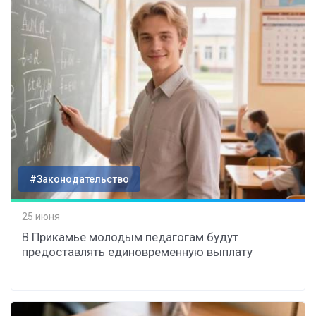
#Законодательство
25 июня
В Прикамье молодым педагогам будут
предоставлять единовременную выплату