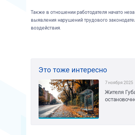
Также в отношении работодателя начато нез
выявления нарушений трудового законодате
воздействия.
Это тоже интересно
7 ноября 2025
Жителя Губ
остановочн