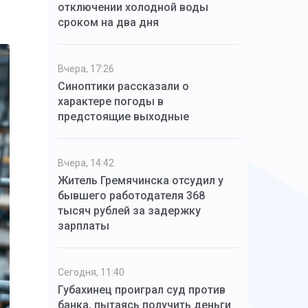
отключении холодной воды
сроком на два дня
Вчера, 17:26
Синоптики рассказали о
характере погоды в
предстоящие выходные
Вчера, 14:42
Житель Гремячинска отсудил у
бывшего работодателя 368
тысяч рублей за задержку
зарплаты
Сегодня, 11:40
Губахинец проиграл суд против
банка, пытаясь получить деньги