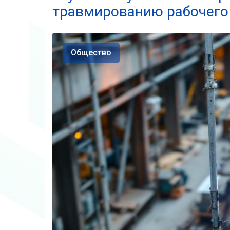
травмированию рабочего
Общество