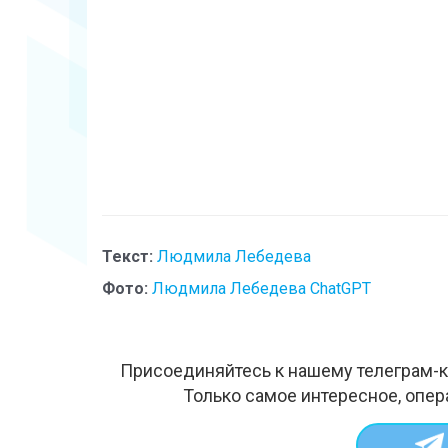
Текст:
Людмила Лебедева
Фото:
Людмила Лебедева ChatGPT
Присоединяйтесь к нашему телеграм-к
Только самое интересное, опер