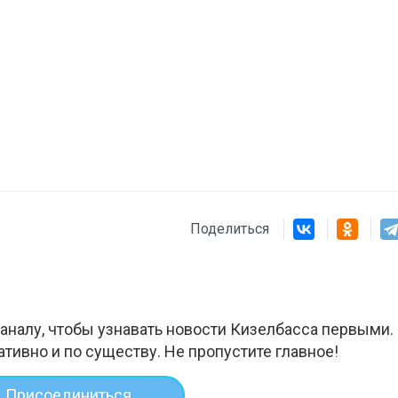
Поделиться
аналу, чтобы узнавать новости Кизелбасса первыми.
ативно и по существу. Не пропустите главное!
Присоединиться