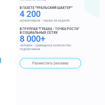
В ГАЗЕТЕ "УРАЛЬСКИЙ ШАХТЕР"
4 200
экземпляров - тираж за неделю
В ГРУППАХ "ГУБАХА - ТОЧКА РОСТА"
В СОЦИАЛЬНЫХ СЕТЯХ
8 000+
человек - суммарное количество
подписчиков
Разместить рекламу