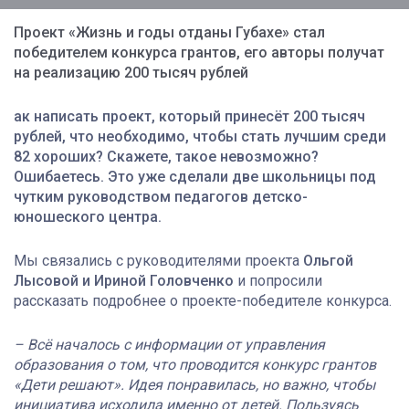
Проект «Жизнь и годы отданы Губахе» стал
победителем конкурса грантов, его авторы получат
на реализацию 200 тысяч рублей
ак написать проект, который принесёт 200 тысяч
рублей, что необходимо, чтобы стать лучшим среди
82 хороших? Скажете, такое невозможно?
Ошибаетесь. Это уже сделали две школьницы под
чутким руководством педагогов детско-
юношеского центра.
Мы связались с руководителями проекта
Ольгой
Лысовой и Ириной Головченко
и попросили
рассказать подробнее о проекте-победителе конкурса.
– Всё началось с информации от управления
образования о том, что проводится конкурс грантов
«Дети решают». Идея понравилась, но важно, чтобы
инициатива исходила именно от детей. Пользуясь