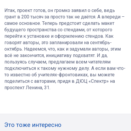
Итак, проект готов, он громко заявил о себе, ведь
грант в 200 тысяч за просто так не даётся. А впереди –
самое основное. Теперь предстоит сделать макет
будущего пространства со стендами, от которого
перейти к установке и оформлению стендов. Как
говорят авторы, это запланировали на сентябрь-
октябрь. Надеемся, что, как и задумали авторы, этим
всё не закончится, инициативу подхватят. И да,
пользуясь случаем, предлагаем всем читателям
подключиться к такому нужному делу. А если вам что-
то известно об учителях-фронтовиках, вы можете
поделиться с авторами, придя в ДЮЦ «Спектр» на
проспект Ленина, 31.
Это тоже интересно