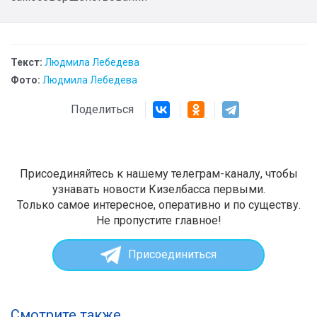
Текст:
Людмила Лебедева
Фото:
Людмила Лебедева
Поделиться
Присоединяйтесь к нашему телеграм-каналу, чтобы
узнавать новости Кизелбасса первыми.
Только самое интересное, оперативно и по существу.
Не пропустите главное!
Присоединиться
Смотрите также