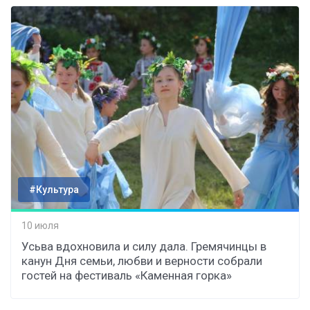
#Культура
10 июля
Усьва вдохновила и силу дала. Гремячинцы в
канун Дня семьи, любви и верности собрали
гостей на фестиваль «Каменная горка»