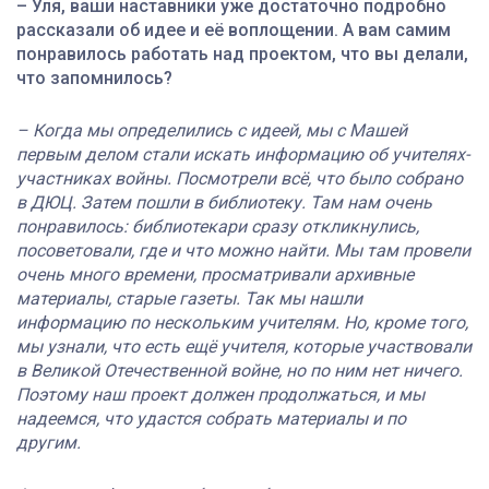
– Уля, ваши наставники уже достаточно подробно
рассказали об идее и её воплощении. А вам самим
понравилось работать над проектом, что вы делали,
что запомнилось?
– Когда мы определились с идеей, мы с Машей
первым делом стали искать информацию об учителях-
участниках войны. Посмотрели всё, что было собрано
в ДЮЦ. Затем пошли в библиотеку. Там нам очень
понравилось: библиотекари сразу откликнулись,
посоветовали, где и что можно найти. Мы там провели
очень много времени, просматривали архивные
материалы, старые газеты. Так мы нашли
информацию по нескольким учителям. Но, кроме того,
мы узнали, что есть ещё учителя, которые участвовали
в Великой Отечественной войне, но по ним нет ничего.
Поэтому наш проект должен продолжаться, и мы
надеемся, что удастся собрать материалы и по
другим.