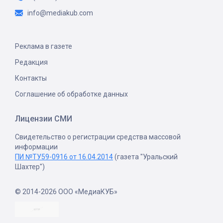
info@mediakub.com
Реклама в газете
Редакция
Контакты
Соглашение об обработке данных
Лицензии СМИ
Свидетельство о регистрации средства массовой
информации
ПИ №ТУ59-0916 от 16.04.2014
(газета "Уральский
Шахтер")
© 2014-2026 ООО «МедиаКУБ»