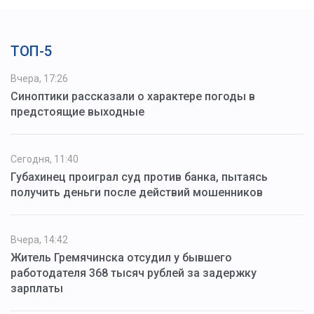
ТОП-5
Вчера, 17:26
Синоптики рассказали о характере погоды в
предстоящие выходные
Сегодня, 11:40
Губахинец проиграл суд против банка, пытаясь
получить деньги после действий мошенников
Вчера, 14:42
Житель Гремячинска отсудил у бывшего
работодателя 368 тысяч рублей за задержку
зарплаты