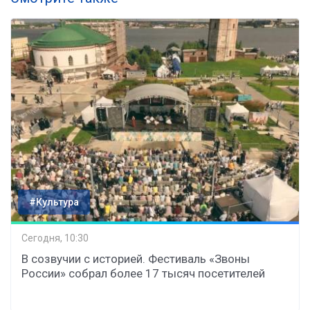
#Культура
Сегодня, 10:30
В созвучии с историей. Фестиваль «Звоны
России» собрал более 17 тысяч посетителей