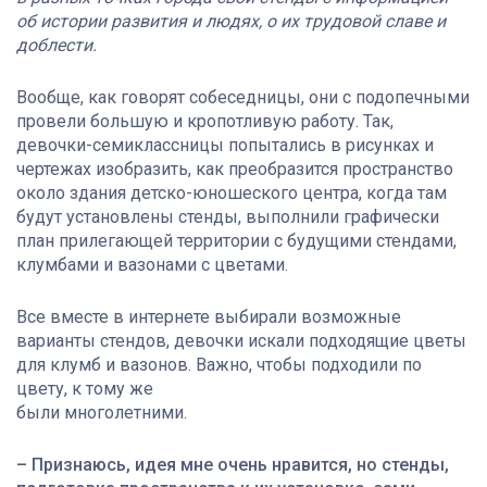
об истории развития и людях, о их трудовой славе и
доблести.
Вообще, как говорят собеседницы, они с подопечными
провели большую и кропотливую работу. Так,
девочки-семиклассницы попытались в рисунках и
чертежах изобразить, как преобразится пространство
около здания детско-юношеского центра, когда там
будут установлены стенды, выполнили графически
план прилегающей территории с будущими стендами,
клумбами и вазонами с цветами.
Все вместе в интернете выбирали возможные
варианты стендов, девочки искали подходящие цветы
для клумб и вазонов. Важно, чтобы подходили по
цвету, к тому же
были многолетними.
– Признаюсь, идея мне очень нравится, но стенды,