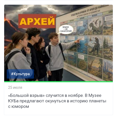
#Культура
25 июля
«Большой взрыв» случится в ноябре. В Музее
КУБа предлагают окунуться в историю планеты
с юмором