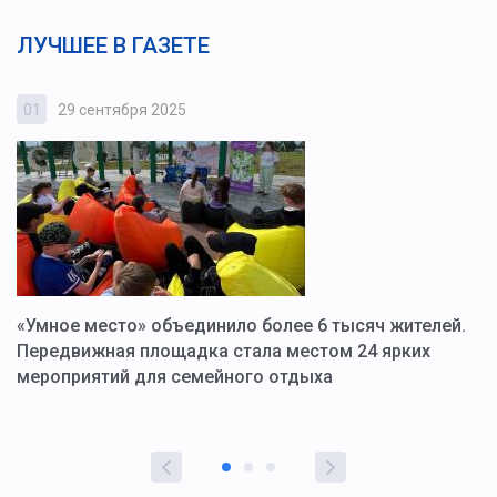
ЛУЧШЕЕ В ГАЗЕТЕ
01
29 сентября 2025
0
«Умное место» объединило более 6 тысяч жителей.
В
ю
Передвижная площадка стала местом 24 ярких
Г
мероприятий для семейного отдыха
у