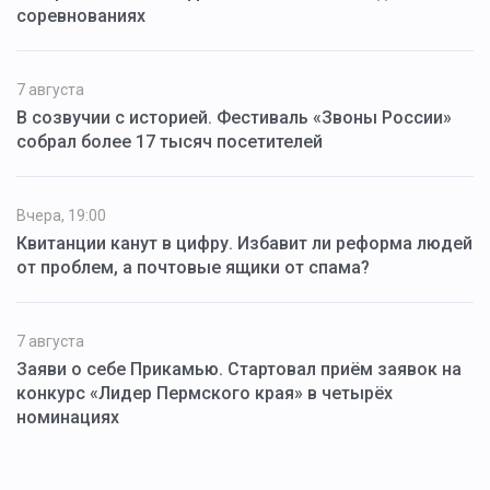
соревнованиях
7 августа
В созвучии с историей. Фестиваль «Звоны России»
собрал более 17 тысяч посетителей
Вчера, 19:00
Квитанции канут в цифру. Избавит ли реформа людей
от проблем, а почтовые ящики от спама?
7 августа
Заяви о себе Прикамью. Стартовал приём заявок на
конкурс «Лидер Пермского края» в четырёх
номинациях