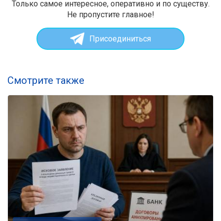
Только самое интересное, оперативно и по существу.
Не пропустите главное!
Присоединиться
Смотрите также