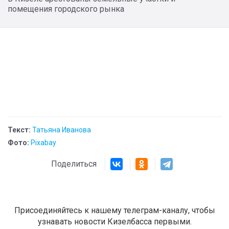
помещения городского рынка
Текст:
Татьяна Иванова
Фото:
Pixabay
Поделиться
Присоединяйтесь к нашему телеграм-каналу, чтобы
узнавать новости Кизелбасса первыми.