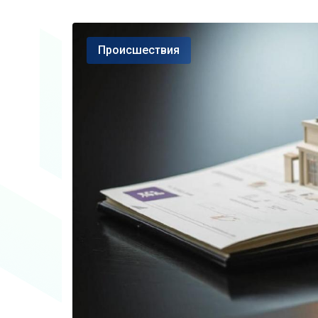
Происшествия