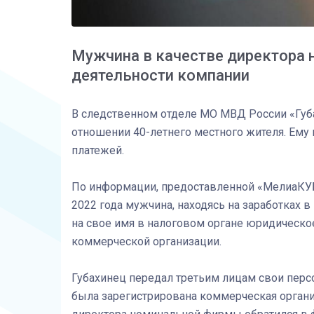
Мужчина в качестве директора
деятельности компании
В следственном отделе МО МВД России «Губ
отношении 40-летнего местного жителя. Ему
платежей.
По информации, предоставленной «МелиаКУБу
2022 года мужчина, находясь на заработках 
на свое имя в налоговом органе юридическое
коммерческой организации.
Губахинец передал третьим лицам свои перс
была зарегистрирована коммерческая органи