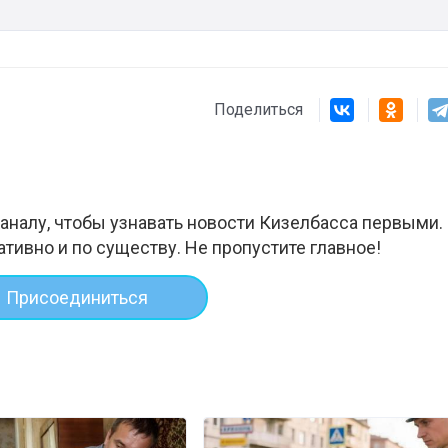
Поделиться
аналу, чтобы узнавать новости Кизелбасса первыми.
ативно и по существу. Не пропустите главное!
Присоединиться