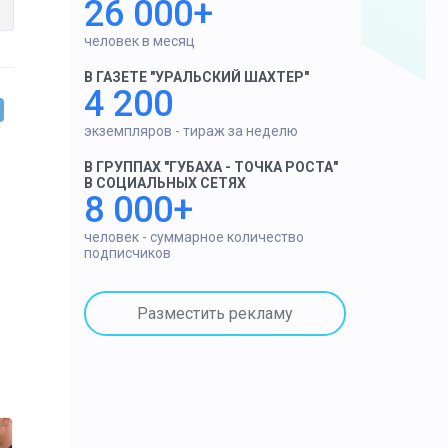
26 000+
человек в месяц
В ГАЗЕТЕ "УРАЛЬСКИЙ ШАХТЕР"
4 200
экземпляров - тираж за неделю
В ГРУППАХ "ГУБАХА - ТОЧКА РОСТА"
В СОЦИАЛЬНЫХ СЕТЯХ
8 000+
человек - суммарное количество
подписчиков
Разместить рекламу