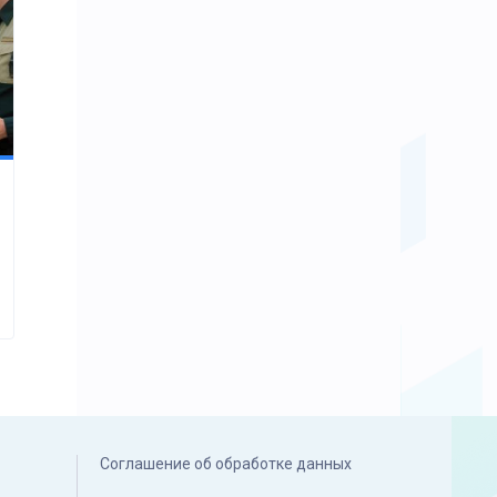
Соглашение об обработке данных