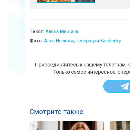
Текст:
Алёна Мишина
Фото:
Алла Носкова, генерация Kandinsky
Присоединяйтесь к нашему телеграм-к
Только самое интересное, опер
Смотрите также