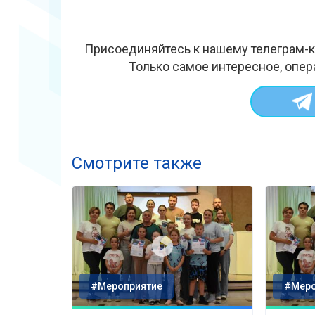
Присоединяйтесь к нашему телеграм-к
Только самое интересное, опер
Смотрите также
#Мероприятие
#Меро