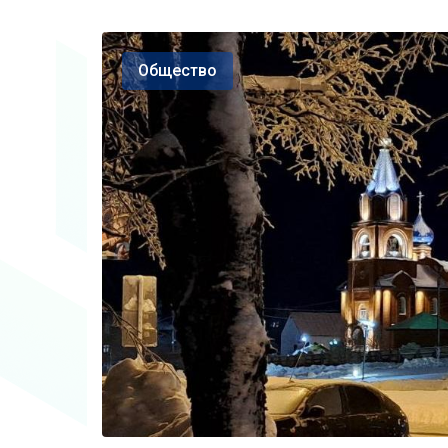
Общество