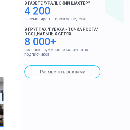
В ГАЗЕТЕ "УРАЛЬСКИЙ ШАХТЕР"
4 200
экземпляров - тираж за неделю
В ГРУППАХ "ГУБАХА - ТОЧКА РОСТА"
В СОЦИАЛЬНЫХ СЕТЯХ
8 000+
человек - суммарное количество
подписчиков
Разместить рекламу