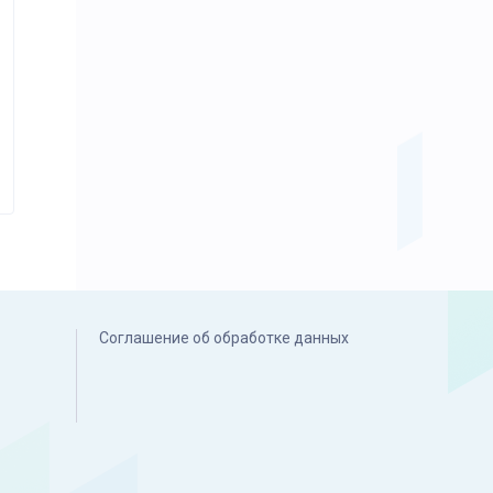
Соглашение об обработке данных