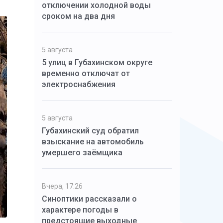
отключении холодной воды
сроком на два дня
5 августа
5 улиц в Губахинском округе
временно отключат от
электроснабжения
5 августа
Губахинский суд обратил
взыскание на автомобиль
умершего заёмщика
Вчера, 17:26
Синоптики рассказали о
характере погоды в
предстоящие выходные