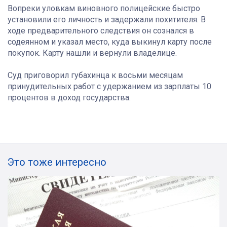
Вопреки уловкам виновного полицейские быстро
установили его личность и задержали похитителя. В
ходе предварительного следствия он сознался в
содеянном и указал место, куда выкинул карту после
покупок. Карту нашли и вернули владелице.
Суд приговорил губахинца к восьми месяцам
принудительных работ с удержанием из зарплаты 10
процентов в доход государства.
Это тоже интересно