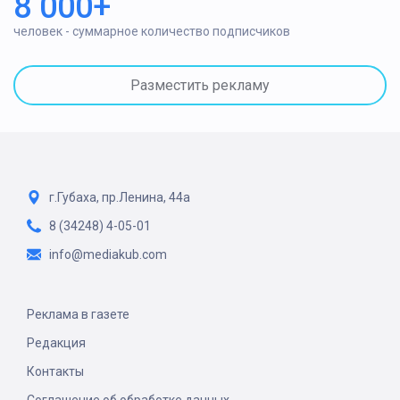
8 000+
человек - суммарное количество подписчиков
Разместить рекламу
г.Губаха, пр.Ленина, 44а
8 (34248) 4-05-01
info@mediakub.com
Реклама в газете
Редакция
Контакты