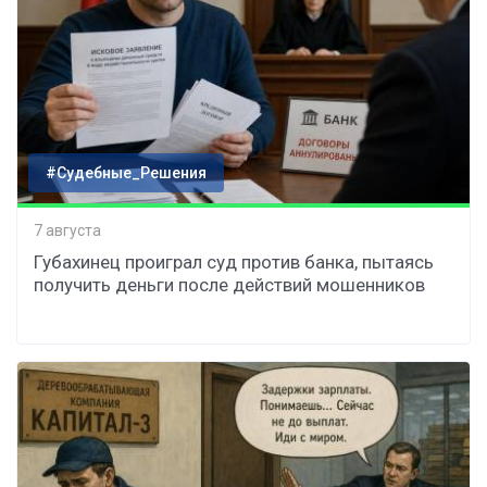
#Судебные_Решения
7 августа
Губахинец проиграл суд против банка, пытаясь
получить деньги после действий мошенников