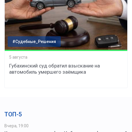
#Судебные_Решения
5 августа
Губахинский суд обратил взыскание на
автомобиль умершего заёмщика
ТОП-5
Вчера, 19:00