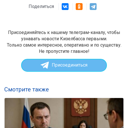
Поделиться
Присоединяйтесь к нашему телеграм-каналу, чтобы
узнавать новости Кизелбасса первыми.
Только самое интересное, оперативно и по существу.
Не пропустите главное!
Присоединиться
Смотрите также