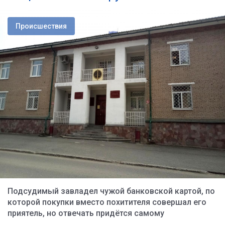
Происшествия
Подсудимый завладел чужой банковской картой, по
которой покупки вместо похитителя совершал его
приятель, но отвечать придётся самому