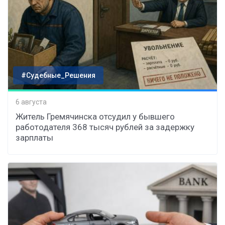
#Судебные_Решения
6 августа
Житель Гремячинска отсудил у бывшего
работодателя 368 тысяч рублей за задержку
зарплаты