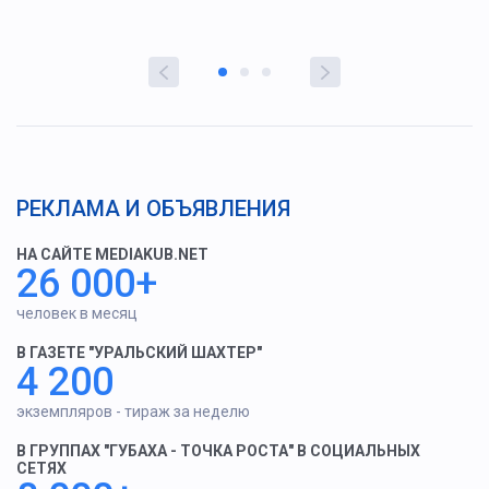
РЕКЛАМА И ОБЪЯВЛЕНИЯ
НА САЙТЕ MEDIAKUB.NET
26 000+
человек в месяц
В ГАЗЕТЕ "УРАЛЬСКИЙ ШАХТЕР"
4 200
экземпляров - тираж за неделю
В ГРУППАХ "ГУБАХА - ТОЧКА РОСТА" В СОЦИАЛЬНЫХ
СЕТЯХ