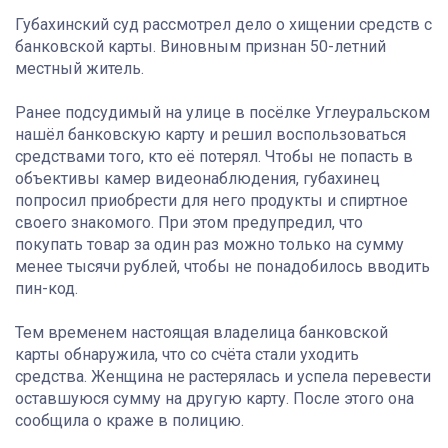
Губахинский суд рассмотрел дело о хищении средств с
банковской карты. Виновным признан 50-летний
местный житель.
Ранее подсудимый на улице в посёлке Углеуральском
нашёл банковскую карту и решил воспользоваться
средствами того, кто её потерял. Чтобы не попасть в
объективы камер видеонаблюдения, губахинец
попросил приобрести для него продукты и спиртное
своего знакомого. При этом предупредил, что
покупать товар за один раз можно только на сумму
менее тысячи рублей, чтобы не понадобилось вводить
пин-код.
Тем временем настоящая владелица банковской
карты обнаружила, что со счёта стали уходить
средства. Женщина не растерялась и успела перевести
оставшуюся сумму на другую карту. После этого она
сообщила о краже в полицию.