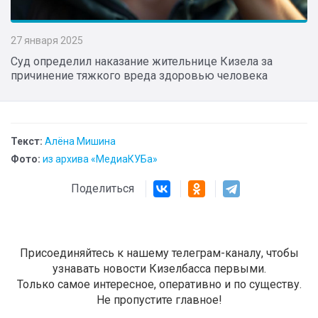
27 января 2025
Суд определил наказание жительнице Кизела за
причинение тяжкого вреда здоровью человека
Текст:
Алёна Мишина
Фото:
из архива «МедиаКУБа»
Поделиться
Присоединяйтесь к нашему телеграм-каналу, чтобы
узнавать новости Кизелбасса первыми.
Только самое интересное, оперативно и по существу.
Не пропустите главное!