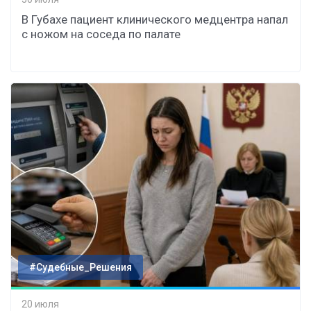
В Губахе пациент клинического медцентра напал
с ножом на соседа по палате
#Судебные_Решения
20 июля