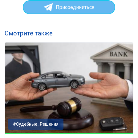
Присоединиться
Смотрите также
#Судебные_Решения