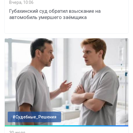
Вчера, 10:06
Губахинский суд обратил взыскание на
автомобиль умершего заёмщика
#Судебные_Решения
30 июля