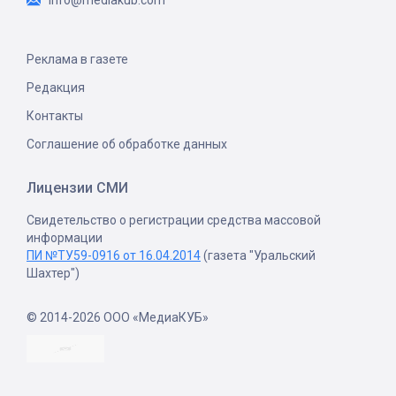
info@mediakub.com
Реклама в газете
Редакция
Контакты
Соглашение об обработке данных
Лицензии СМИ
Свидетельство о регистрации средства массовой
информации
ПИ №ТУ59-0916 от 16.04.2014
(газета "Уральский
Шахтер")
© 2014-2026 ООО «МедиаКУБ»