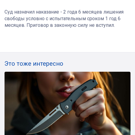
Суд назначил наказание - 2 года 6 месяцев лишения
свободы условно с испытательным сроком 1 год 6
месяцев. Приговор в законную силу не вступил.
Это тоже интересно