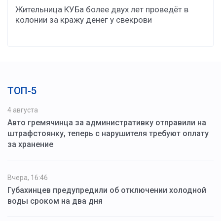
Жительница КУБа более двух лет проведёт в
колонии за кражу денег у свекрови
ТОП-5
4 августа
Авто гремячинца за административку отправили на
штрафстоянку, теперь с нарушителя требуют оплату
за хранение
Вчера, 16:46
Губахинцев предупредили об отключении холодной
воды сроком на два дня