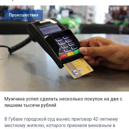
Происшествия
Мужчина успел сделать несколько покупок на две с
лишним тысячи рублей
В Губахе городской суд вынес приговор 42-летнему
местному жителю, которого признали виновным в