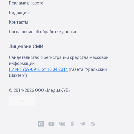
Реклама в газете
Редакция
Контакты
Соглашение об обработке данных
Лицензии СМИ
Свидетельство о регистрации средства массовой
информации
ПИ №ТУ59-0916 от 16.04.2014
(газета "Уральский
Шахтер")
© 2014-2026 ООО «МедиаКУБ»