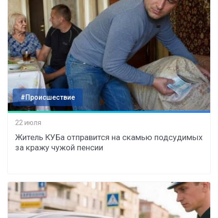
#Происшествие
22 июля
Житель КУБа отправится на скамью подсудимых
за кражу чужой пенсии