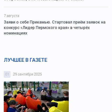
7 августа
Заяви о себе Прикамью. Стартовал приём заявок на
конкурс «Лидер Пермского края» в четырёх
номинациях
ЛУЧШЕЕ В ГАЗЕТЕ
01
29 сентября 2025
0