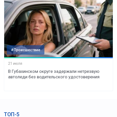
#Происшествие
21 июля
В Губахинском округе задержали нетрезвую
автоледи без водительского удостоверения
ТОП-5