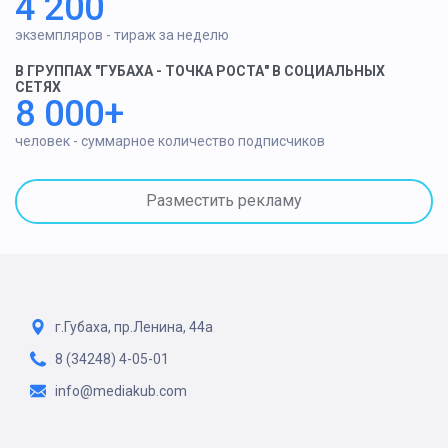
4 200
экземпляров - тираж за неделю
В ГРУППАХ "ГУБАХА - ТОЧКА РОСТА" В СОЦИАЛЬНЫХ
СЕТЯХ
8 000+
человек - суммарное количество подписчиков
Разместить рекламу
г.Губаха, пр.Ленина, 44а
8 (34248) 4-05-01
info@mediakub.com