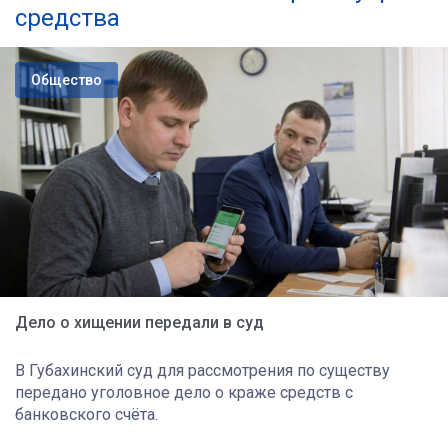
средства
Общество
Дело о хищении передали в суд
В Губахинский суд для рассмотрения по существу
передано уголовное дело о краже средств с
банковского счёта.