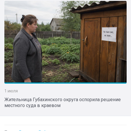
1 июля
Жительница Губахинского округа оспорила решение
местного суда в краевом