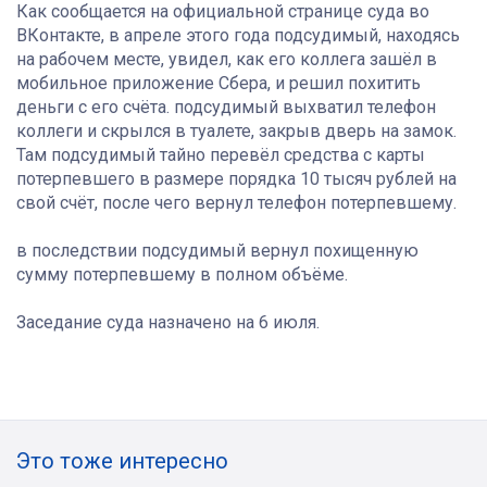
Как сообщается на официальной странице суда во
ВКонтакте, в апреле этого года подсудимый, находясь
на рабочем месте, увидел, как его коллега зашёл в
мобильное приложение Сбера, и решил похитить
деньги с его счёта. подсудимый выхватил телефон
коллеги и скрылся в туалете, закрыв дверь на замок.
Там подсудимый тайно перевёл средства с карты
потерпевшего в размере порядка 10 тысяч рублей на
свой счёт, после чего вернул телефон потерпевшему.
в последствии подсудимый вернул похищенную
сумму потерпевшему в полном объёме.
Заседание суда назначено на 6 июля.
Это тоже интересно