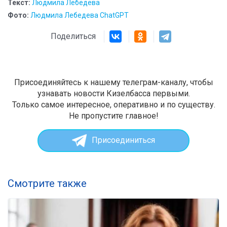
Текст:
Людмила Лебедева
Фото:
Людмила Лебедева ChatGPT
Поделиться
Присоединяйтесь к нашему телеграм-каналу, чтобы
узнавать новости Кизелбасса первыми.
Только самое интересное, оперативно и по существу.
Не пропустите главное!
Присоединиться
Смотрите также