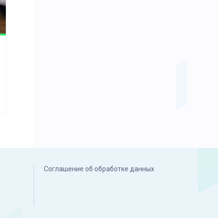
Соглашение об обработке данных