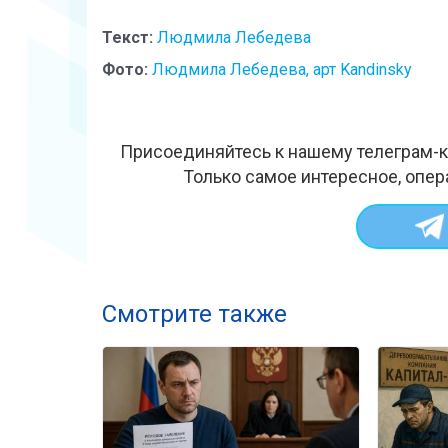
Текст:
Людмила Лебедева
Фото:
Людмила Лебедева, арт Kandinsky
Присоединяйтесь к нашему телеграм-к
Только самое интересное, опер
Смотрите также