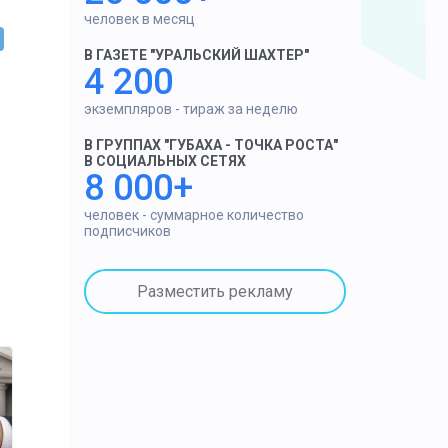
человек в месяц
В ГАЗЕТЕ "УРАЛЬСКИЙ ШАХТЕР"
4 200
экземпляров - тираж за неделю
В ГРУППАХ "ГУБАХА - ТОЧКА РОСТА"
В СОЦИАЛЬНЫХ СЕТЯХ
8 000+
человек - суммарное количество
подписчиков
Разместить рекламу