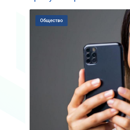
Общество