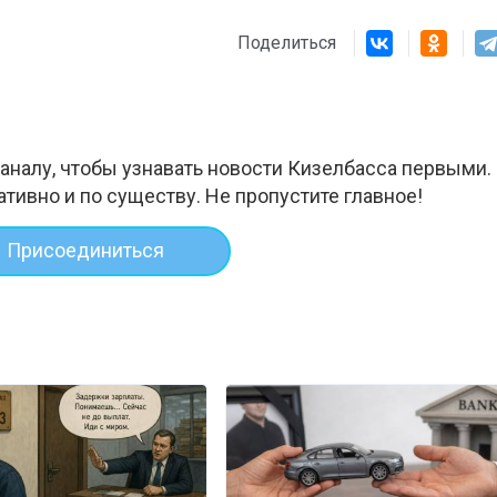
Поделиться
аналу, чтобы узнавать новости Кизелбасса первыми.
ативно и по существу. Не пропустите главное!
Присоединиться