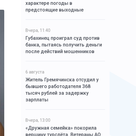
характере погоды в
предстоящие выходные
Вчера, 11:40
Губахинец проиграл суд против
банка, пытаясь получить деньги
после действий мошенников
6 августа
Житель Гремячинска отсудил у
бывшего работодателя 368
тысяч рублей за задержку
зарплаты
Вчера, 13:00
«Дружная семейка» покорила
вершину турслёта. Ветераны АО