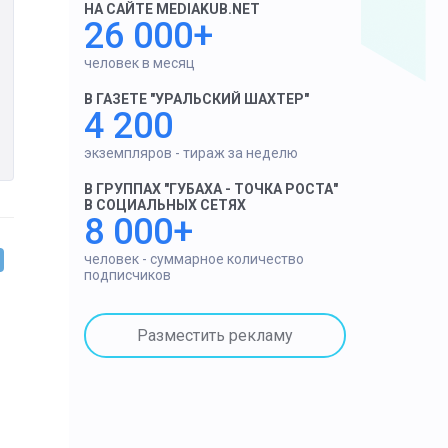
НА САЙТЕ MEDIAKUB.NET
26 000+
человек в месяц
В ГАЗЕТЕ "УРАЛЬСКИЙ ШАХТЕР"
4 200
экземпляров - тираж за неделю
В ГРУППАХ "ГУБАХА - ТОЧКА РОСТА"
В СОЦИАЛЬНЫХ СЕТЯХ
8 000+
человек - суммарное количество
подписчиков
Разместить рекламу