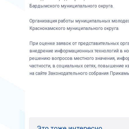
Бардымского муниципального округа.
Организация работы муниципальных молоде
Краснокамского муниципального округа.
При оценке заявок от представительных орг
внедрение информационных технологий в но
решению вопросов местного значения, инфор
частности, в социальных сетях, повышение к
на сайте Законодательного собрания Прикамь
Это тоже интересно