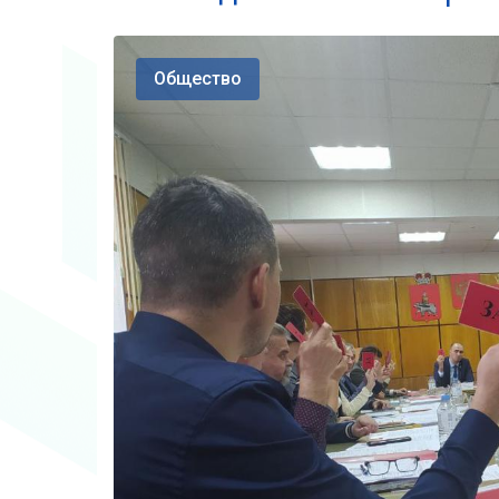
Общество