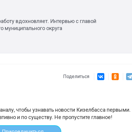
аботу вдохновляет. Интервью с главой
го муниципального округа
Поделиться
аналу, чтобы узнавать новости Кизелбасса первыми.
ативно и по существу. Не пропустите главное!
Присоединиться