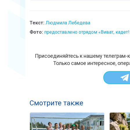
Текст:
Людмила Лебедева
Фото:
предоставлено отрядом «Виват, кадет!
Присоединяйтесь к нашему телеграм-к
Только самое интересное, опер
Смотрите также