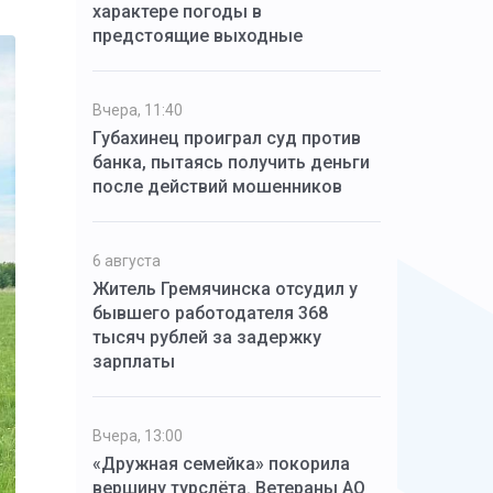
характере погоды в
предстоящие выходные
Вчера, 11:40
Губахинец проиграл суд против
банка, пытаясь получить деньги
после действий мошенников
6 августа
Житель Гремячинска отсудил у
бывшего работодателя 368
тысяч рублей за задержку
зарплаты
Вчера, 13:00
«Дружная семейка» покорила
вершину турслёта. Ветераны АО