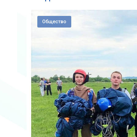
Общество