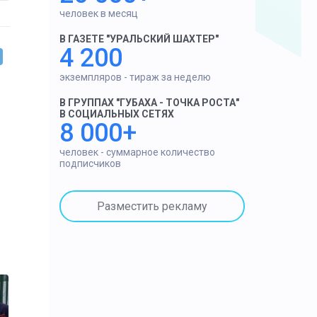
человек в месяц
В ГАЗЕТЕ "УРАЛЬСКИЙ ШАХТЕР"
4 200
экземпляров - тираж за неделю
В ГРУППАХ "ГУБАХА - ТОЧКА РОСТА"
В СОЦИАЛЬНЫХ СЕТЯХ
8 000+
человек - суммарное количество
подписчиков
Разместить рекламу