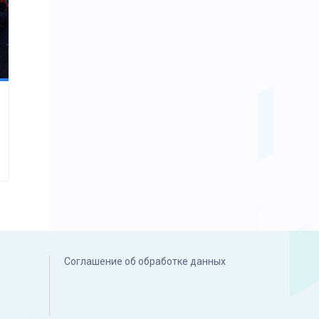
Соглашение об обработке данных