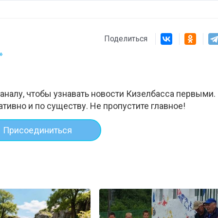
Поделиться
»
аналу, чтобы узнавать новости Кизелбасса первыми.
ативно и по существу. Не пропустите главное!
Присоединиться