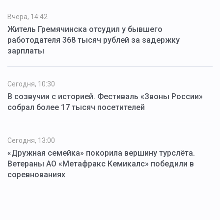
Вчера, 14:42
Житель Гремячинска отсудил у бывшего
работодателя 368 тысяч рублей за задержку
зарплаты
Сегодня, 10:30
В созвучии с историей. Фестиваль «Звоны России»
собрал более 17 тысяч посетителей
Сегодня, 13:00
«Дружная семейка» покорила вершину турслёта.
Ветераны АО «Метафракс Кемикалс» победили в
соревнованиях