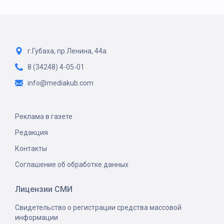
г.Губаха, пр.Ленина, 44а
8 (34248) 4-05-01
info@mediakub.com
Реклама в газете
Редакция
Контакты
Соглашение об обработке данных
Лицензии СМИ
Свидетельство о регистрации средства массовой
информации