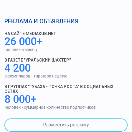
РЕКЛАМА И ОБЪЯВЛЕНИЯ
НА САЙТЕ MEDIAKUB.NET
26 000+
человек в месяц
В ГАЗЕТЕ "УРАЛЬСКИЙ ШАХТЕР"
4 200
экземпляров - тираж за неделю
В ГРУППАХ "ГУБАХА - ТОЧКА РОСТА" В СОЦИАЛЬНЫХ
СЕТЯХ
8 000+
человек - суммарное количество подписчиков
Разместить рекламу