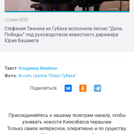
12 мая 2020
Стефания Тачкина из Губахи исполнила песню "День
Победы" под руководством известного дирижёра
Юрия Башмета
Текст:
Владимир Имайкин
Фото:
vk.com, группа "Спорт Губаха"
Поделиться
Присоединяйтесь к нашему телеграм-каналу, чтобы
узнавать новости Кизелбасса первыми.
Только самое интересное, оперативно и по существу.