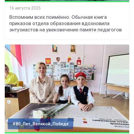
16 августа 2025
Вспомним всех поимённо. Обычная книга
приказов отдела образования вдохновила
энтузиастов на увековечение памяти педагогов
#80_Лет_Великой_Победе