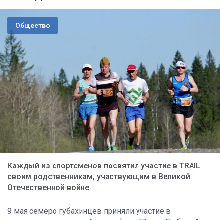
Общество
Каждый из спортсменов посвятил участие в TRAIL
своим родственникам, участвующим в Великой
Отечественной войне
9 мая семеро губахинцев приняли участие в