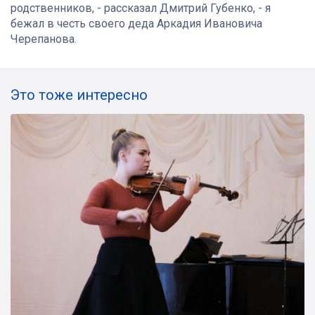
родственников, - рассказал Дмитрий Губенко, - я
бежал в честь своего деда Аркадия Ивановича
Черепанова.
Это тоже интересно