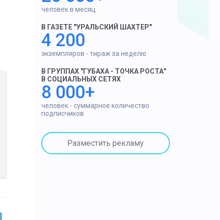
человек в месяц
В ГАЗЕТЕ "УРАЛЬСКИЙ ШАХТЕР"
4 200
экземпляров - тираж за неделю
В ГРУППАХ "ГУБАХА - ТОЧКА РОСТА"
В СОЦИАЛЬНЫХ СЕТЯХ
8 000+
человек - суммарное количество
подписчиков
Разместить рекламу