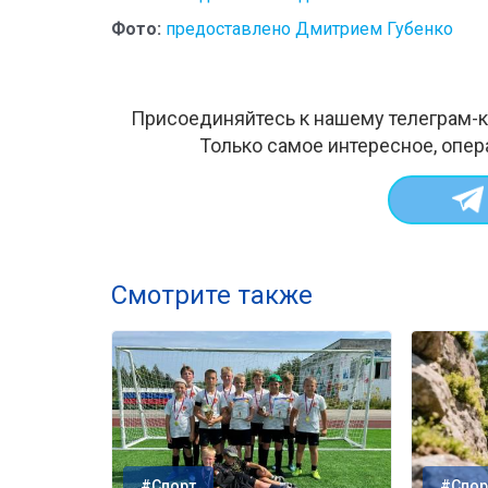
Фото:
предоставлено Дмитрием Губенко
Присоединяйтесь к нашему телеграм-к
Только самое интересное, опер
Смотрите также
#Спорт
#Спор