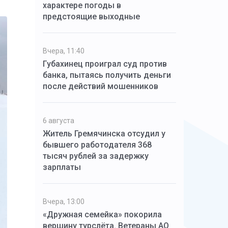
характере погоды в
предстоящие выходные
Вчера, 11:40
Губахинец проиграл суд против
банка, пытаясь получить деньги
после действий мошенников
6 августа
Житель Гремячинска отсудил у
бывшего работодателя 368
тысяч рублей за задержку
зарплаты
Вчера, 13:00
«Дружная семейка» покорила
вершину турслёта. Ветераны АО