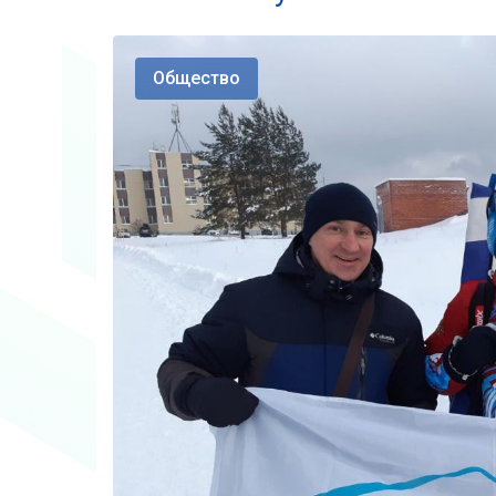
Общество