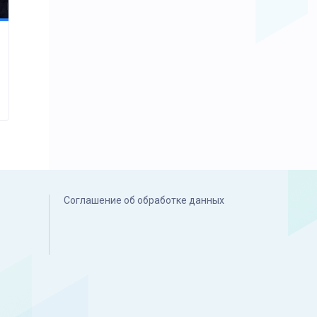
Соглашение об обработке данных