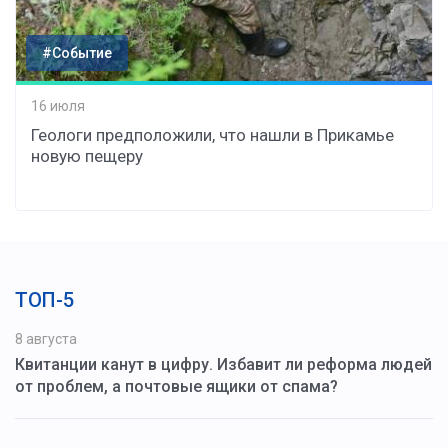
#Событие
16 июля
Геологи предположили, что нашли в Прикамье
новую пещеру
ТОП-5
8 августа
Квитанции канут в цифру. Избавит ли реформа людей
от проблем, а почтовые ящики от спама?