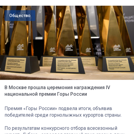
Общество
В Москве прошла церемония награждения IV
национальной премии Горы России
Премия «Горы России» подвела итоги, объявив
победителей среди горнолыжных курортов страны.
По результатам конкурсного отбора всесезонный