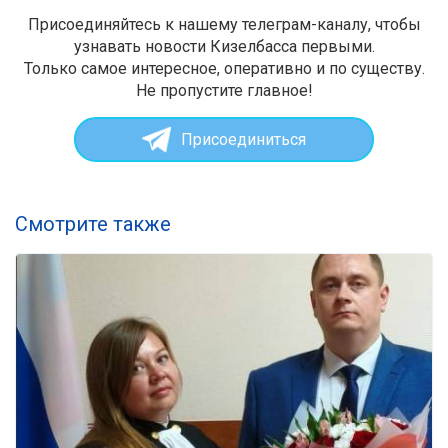
Присоединяйтесь к нашему телеграм-каналу, чтобы
узнавать новости Кизелбасса первыми.
Только самое интересное, оперативно и по существу.
Не пропустите главное!
Присоединиться
Смотрите также