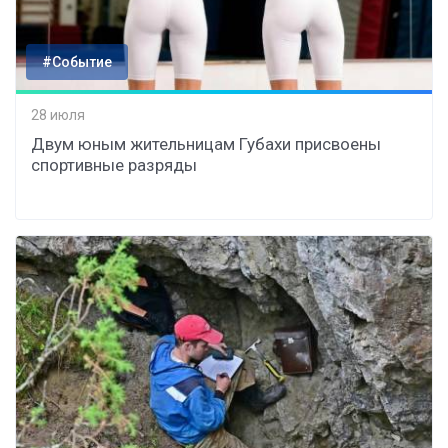
#Событие
28 июля
Двум юным жительницам Губахи присвоены
спортивные разряды