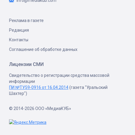
info@mediakub.com
Реклама в газете
Редакция
Контакты
Соглашение об обработке данных
Лицензии СМИ
Свидетельство о регистрации средства массовой
информации
ПИ №ТУ59-0916 от 16.04.2014
(газета "Уральский
Шахтер")
© 2014-2026 ООО «МедиаКУБ»