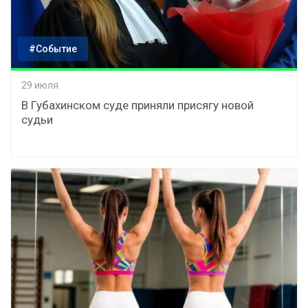
#Событие
29 июля
В Губахинском суде приняли присягу новой
судьи