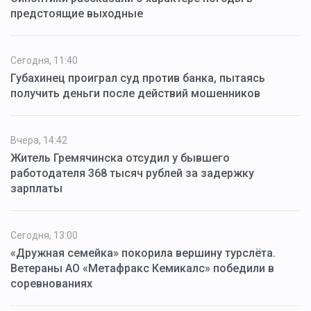
предстоящие выходные
Сегодня, 11:40
Губахинец проиграл суд против банка, пытаясь
получить деньги после действий мошенников
Вчера, 14:42
Житель Гремячинска отсудил у бывшего
работодателя 368 тысяч рублей за задержку
зарплаты
Сегодня, 13:00
«Дружная семейка» покорила вершину турслёта.
Ветераны АО «Метафракс Кемикалс» победили в
соревнованиях