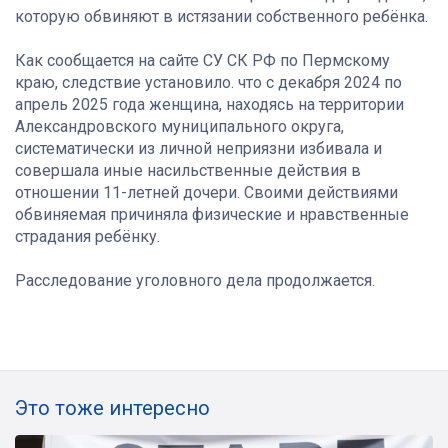
которую обвиняют в истязании собственного ребёнка.
Как сообщается на сайте СУ СК РФ по Пермскому
краю, следствие установило. что с декабря 2024 по
апрель 2025 года женщина, находясь на территории
Александровского муниципального округа,
систематически из личной неприязни избивала и
совершала иные насильственные действия в
отношении 11-летней дочери. Своими действиями
обвиняемая причиняла физические и нравственные
страдания ребёнку.
Расследование уголовного дела продолжается.
Это тоже интересно