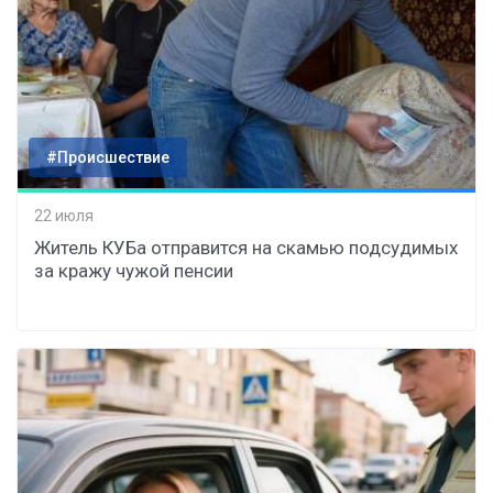
#Происшествие
22 июля
Житель КУБа отправится на скамью подсудимых
за кражу чужой пенсии