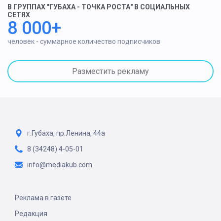
В ГРУППАХ "ГУБАХА - ТОЧКА РОСТА" В СОЦИАЛЬНЫХ
СЕТЯХ
8 000+
человек - суммарное количество подписчиков
Разместить рекламу
г.Губаха, пр.Ленина, 44а
8 (34248) 4-05-01
info@mediakub.com
Реклама в газете
Редакция