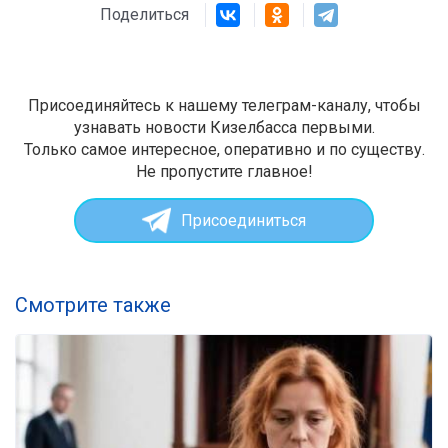
Поделиться
Присоединяйтесь к нашему телеграм-каналу, чтобы
узнавать новости Кизелбасса первыми.
Только самое интересное, оперативно и по существу.
Не пропустите главное!
Присоединиться
Смотрите также