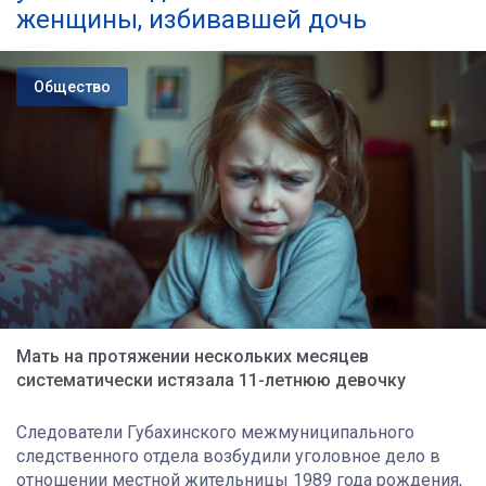
женщины, избивавшей дочь
Общество
Мать на протяжении нескольких месяцев
систематически истязала 11-летнюю девочку
Следователи Губахинского межмуниципального
следственного отдела возбудили уголовное дело в
отношении местной жительницы 1989 года рождения,