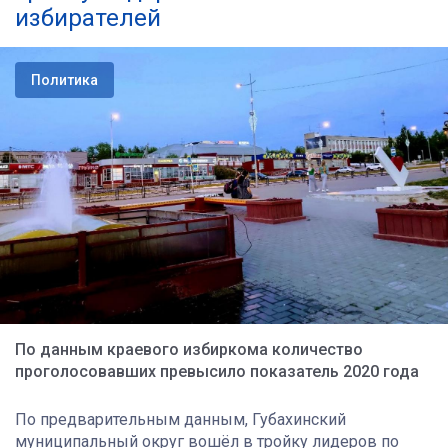
избирателей
Политика
По данным краевого избиркома количество
проголосовавших превысило показатель 2020 года
По предварительным данным, Губахинский
муниципальный округ вошёл в тройку лидеров по