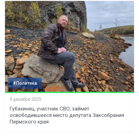
#Политика
4 декабря 2025
Губахинец, участник СВО, займёт
освободившееся место депутата Заксобрания
Пермского края