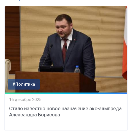
#Политика
16 декабря 2025
Стало известно новое назначение экс-зампреда
Александра Борисова