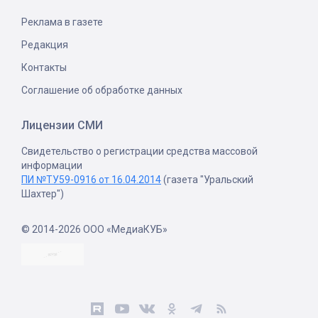
Реклама в газете
Редакция
Контакты
Соглашение об обработке данных
Лицензии СМИ
Свидетельство о регистрации средства массовой
информации
ПИ №ТУ59-0916 от 16.04.2014
(газета "Уральский
Шахтер")
© 2014-2026 ООО «МедиаКУБ»