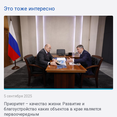
Это тоже интересно
5 сентября 2025
Приоритет – качество жизни. Развитие и
благоустройство каких объектов в крае является
первоочередным