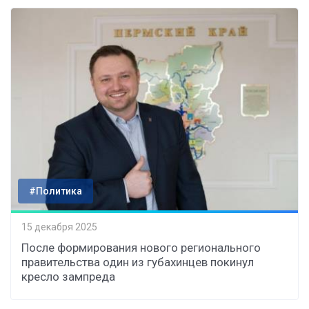
#Политика
15 декабря 2025
После формирования нового регионального
правительства один из губахинцев покинул
кресло зампреда