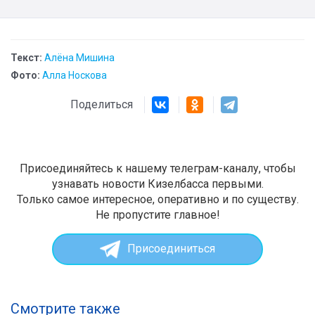
Текст:
Алёна Мишина
Фото:
Алла Носкова
Поделиться
Присоединяйтесь к нашему телеграм-каналу, чтобы
узнавать новости Кизелбасса первыми.
Только самое интересное, оперативно и по существу.
Не пропустите главное!
Присоединиться
Смотрите также