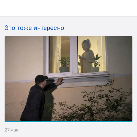
Это тоже интересно
27 мая