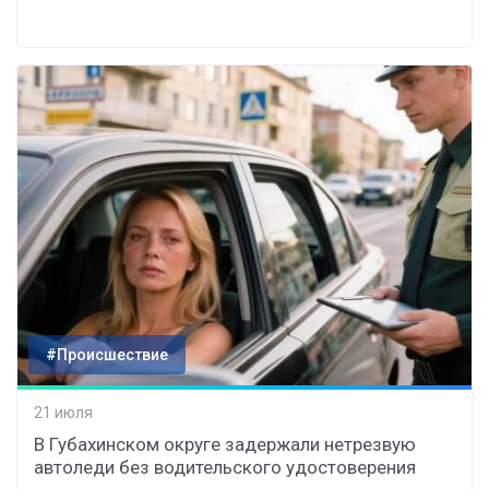
#Происшествие
21 июля
В Губахинском округе задержали нетрезвую
автоледи без водительского удостоверения