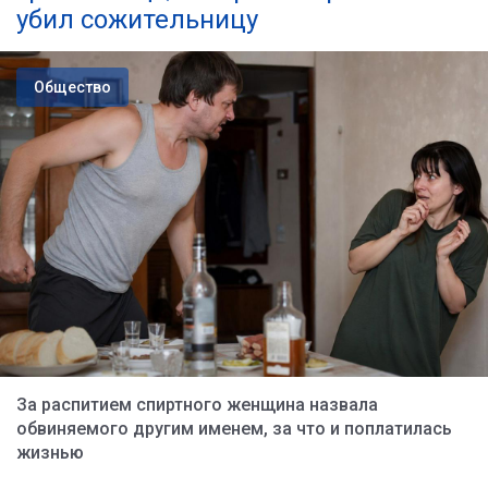
убил сожительницу
Общество
За распитием спиртного женщина назвала
обвиняемого другим именем, за что и поплатилась
жизнью