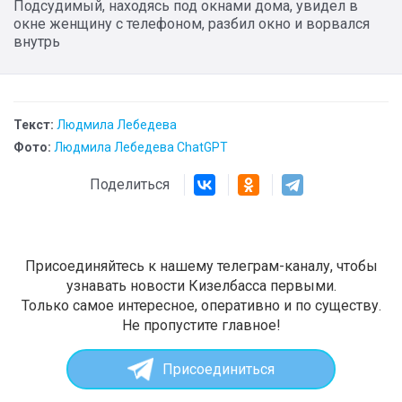
Подсудимый, находясь под окнами дома, увидел в
окне женщину с телефоном, разбил окно и ворвался
внутрь
Текст:
Людмила Лебедева
Фото:
Людмила Лебедева ChatGPT
Поделиться
Присоединяйтесь к нашему телеграм-каналу, чтобы
узнавать новости Кизелбасса первыми.
Только самое интересное, оперативно и по существу.
Не пропустите главное!
Присоединиться