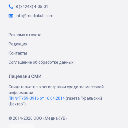
8 (34248) 4-05-01
info@mediakub.com
Реклама в газете
Редакция
Контакты
Соглашение об обработке данных
Лицензии СМИ
Свидетельство о регистрации средства массовой
информации
ПИ №ТУ59-0916 от 16.04.2014
(газета "Уральский
Шахтер")
© 2014-2026 ООО «МедиаКУБ»