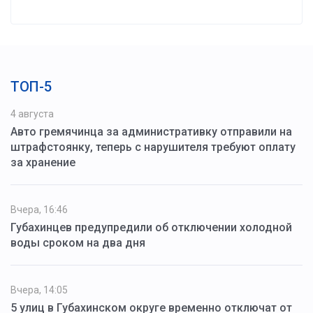
ТОП-5
4 августа
Авто гремячинца за административку отправили на
штрафстоянку, теперь с нарушителя требуют оплату
за хранение
Вчера, 16:46
Губахинцев предупредили об отключении холодной
воды сроком на два дня
Вчера, 14:05
5 улиц в Губахинском округе временно отключат от