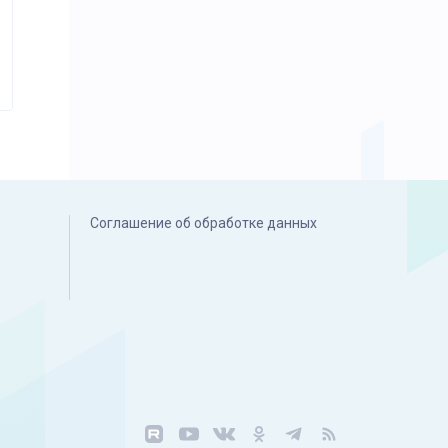
Соглашение об обработке данных