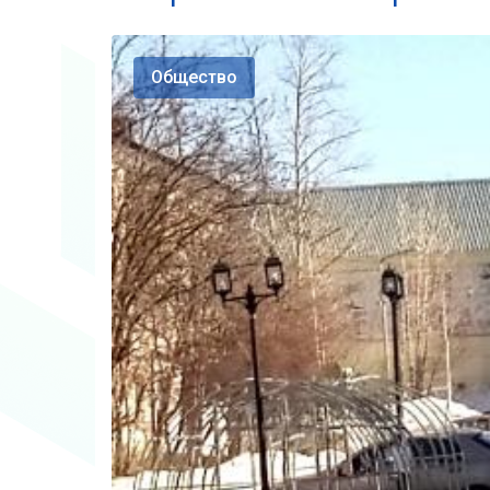
Общество