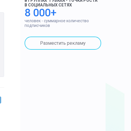
В ГРУППАХ "ГУБАХА - ТОЧКА РОСТА"
В СОЦИАЛЬНЫХ СЕТЯХ
8 000+
человек - суммарное количество
подписчиков
Разместить рекламу