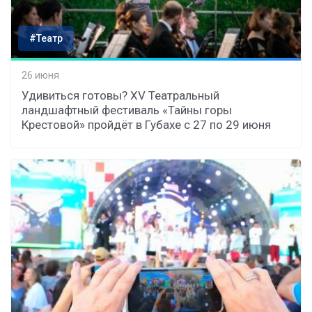
#Театр
26 июня
Удивиться готовы? XV Театральный
ландшафтный фестиваль «Тайны горы
Крестовой» пройдёт в Губахе с 27 по 29 июня