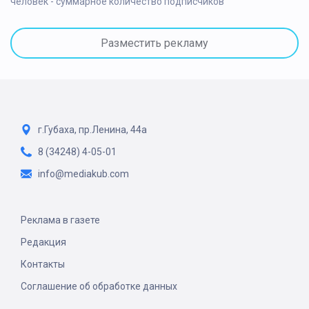
человек - суммарное количество подписчиков
Разместить рекламу
г.Губаха, пр.Ленина, 44а
8 (34248) 4-05-01
info@mediakub.com
Реклама в газете
Редакция
Контакты
Соглашение об обработке данных