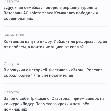
7 августа
«Дружная семейка» покорила вершину турслёта.
Ветераны АО «Метафракс Кемикалс» победили в
соревнованиях
Вчера, 19:00
Квитанции канут в цифру. Избавит ли реформа людей
от проблем, а почтовые ящики от спама?
7 августа
В созвучии с историей. Фестиваль «Звоны России»
собрал более 17 тысяч посетителей
7 августа
Заяви о себе Прикамью. Стартовал приём заявок на
конкурс «Лидер Пермского края» в четырёх
номинациях