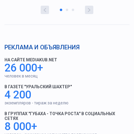
РЕКЛАМА И ОБЪЯВЛЕНИЯ
НА САЙТЕ MEDIAKUB.NET
26 000+
человек в месяц
В ГАЗЕТЕ "УРАЛЬСКИЙ ШАХТЕР"
4 200
экземпляров - тираж за неделю
В ГРУППАХ "ГУБАХА - ТОЧКА РОСТА" В СОЦИАЛЬНЫХ
СЕТЯХ
8 000+