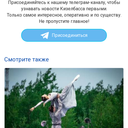
Присоединяйтесь к нашему телеграм-каналу, чтобы
узнавать новости Кизелбасса первыми.
Только самое интересное, оперативно и по существу.
Не пропустите главное!
Присоединиться
Смотрите также