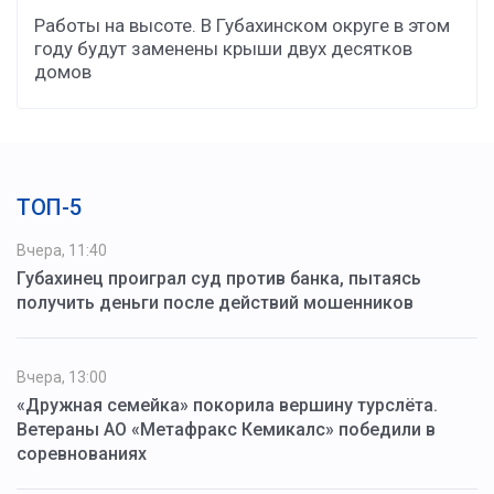
Работы на высоте. В Губахинском округе в этом
году будут заменены крыши двух десятков
домов
ТОП-5
Вчера, 11:40
Губахинец проиграл суд против банка, пытаясь
получить деньги после действий мошенников
Вчера, 13:00
«Дружная семейка» покорила вершину турслёта.
Ветераны АО «Метафракс Кемикалс» победили в
соревнованиях