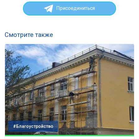
Присоединиться
Смотрите также
#Благоустройство