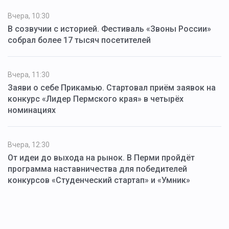
Вчера, 10:30
В созвучии с историей. Фестиваль «Звоны России»
собрал более 17 тысяч посетителей
Вчера, 11:30
Заяви о себе Прикамью. Стартовал приём заявок на
конкурс «Лидер Пермского края» в четырёх
номинациях
Вчера, 12:30
От идеи до выхода на рынок. В Перми пройдёт
программа наставничества для победителей
конкурсов «Студенческий стартап» и «Умник»