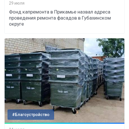
29 июля
Фонд капремонта в Прикамье назвал адреса
проведения ремонта фасадов в Губахинском
округе
#Благоустройство