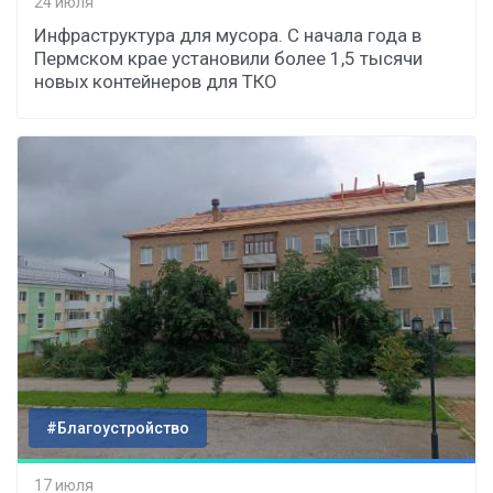
24 июля
Инфраструктура для мусора. С начала года в
Пермском крае установили более 1,5 тысячи
новых контейнеров для ТКО
#Благоустройство
17 июля