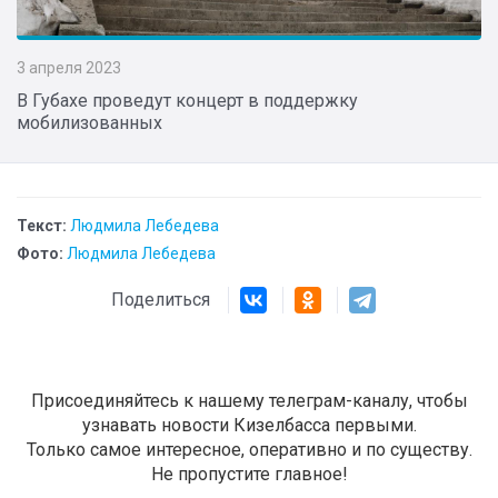
3 апреля 2023
В Губахе проведут концерт в поддержку
мобилизованных
Текст:
Людмила Лебедева
Фото:
Людмила Лебедева
Поделиться
Присоединяйтесь к нашему телеграм-каналу, чтобы
узнавать новости Кизелбасса первыми.
Только самое интересное, оперативно и по существу.
Не пропустите главное!