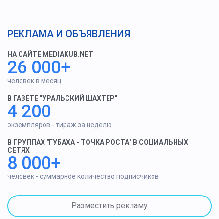
РЕКЛАМА И ОБЪЯВЛЕНИЯ
НА САЙТЕ MEDIAKUB.NET
26 000+
человек в месяц
В ГАЗЕТЕ "УРАЛЬСКИЙ ШАХТЕР"
4 200
экземпляров - тираж за неделю
В ГРУППАХ "ГУБАХА - ТОЧКА РОСТА" В СОЦИАЛЬНЫХ
СЕТЯХ
8 000+
человек - суммарное количество подписчиков
Разместить рекламу