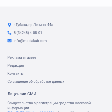
г.Губаха, пр.Ленина, 44а
8 (34248) 4-05-01
info@mediakub.com
Реклама в газете
Редакция
Контакты
Соглашение об обработке данных
Лицензии СМИ
Свидетельство о регистрации средства массовой
информации