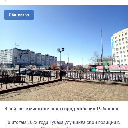
Общество
В рейтинге минстроя наш город добавил 19 баллов
По итогам 2022 года Губаха улучшила свои позиции в