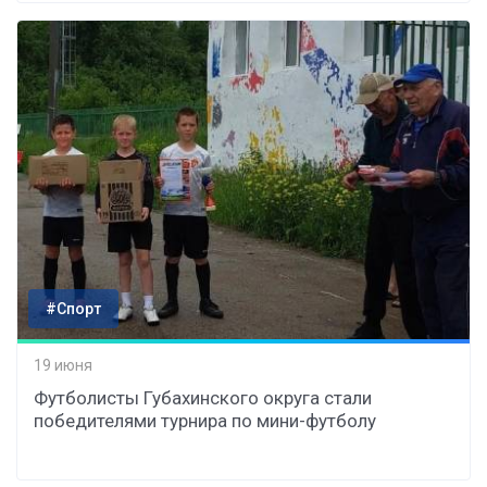
#Спорт
19 июня
Футболисты Губахинского округа стали
победителями турнира по мини-футболу