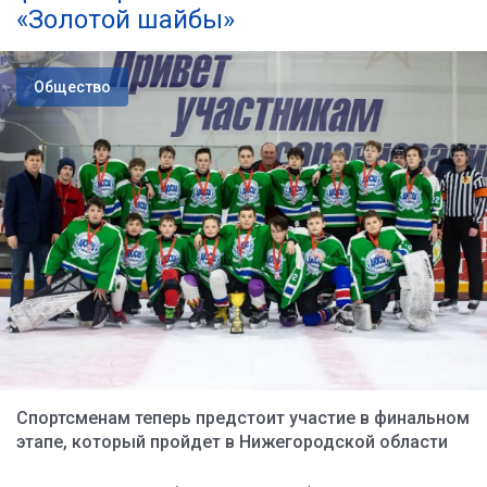
«Золотой шайбы»
Общество
Спортсменам теперь предстоит участие в финальном
этапе, который пройдет в Нижегородской области