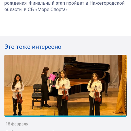
рождения. Финальный этап пройдет в Нижегородской
области, в СБ «Море Спорта».
Это тоже интересно
18 февраля