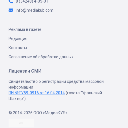
8 (34248) 4-05-01
info@mediakub.com
Реклама в газете
Редакция
Контакты
Соглашение об обработке данных
Лицензии СМИ
Свидетельство о регистрации средства массовой
информации
ПИ №ТУ59-0916 от 16.04.2014
(газета "Уральский
Шахтер")
© 2014-2026 ООО «МедиаКУБ»