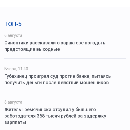
ТОП-5
6 августа
Синоптики рассказали о характере погоды в
предстоящие выходные
Вчера, 11:40
Губахинец проиграл суд против банка, пытаясь
получить деньги после действий мошенников
6 августа
Житель Гремячинска отсудил у бывшего
работодателя 368 тысяч рублей за задержку
зарплаты