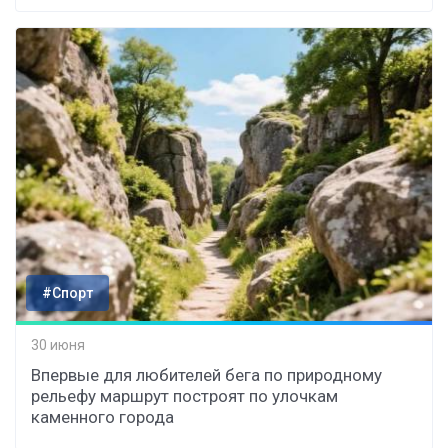
#Спорт
30 июня
Впервые для любителей бега по природному
рельефу маршрут построят по улочкам
каменного города