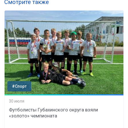
Смотрите также
#Спорт
30 июля
Футболисты Губахинского округа взяли
«золото» чемпионата