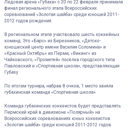
Ледовая арена «Губаха» с 20 по 22 февраля принимала
финал регионального этапа Всероссийских
соревнований «Золотая шайба» среди юношей 2011-
2012 годов рождения.
В региональном этапе участвовало шесть хоккейных
команд. Это «Барс» из Березников, «Детско-
юношеский центр имени Василия Соломина» и
«Красный Октябрь» из Перми, «Викинг» из
Чайковского, «Прометей» посёлка городского типа
Павловский и «Спортивная школа», представляющая
Губаху.
По итогам турнира, набрав 8 очков, 1 место заняла
губахинская команда «Спортивная школа».
Команда губахинских хоккеистов будет представлять
Пермский край в дивизионе «Полярный» на
Всероссийских соревнованиях юных хоккеистов
«Золотая шайба» среди юношей 2011-2012 годов