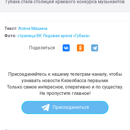
Губаха стала столицей краевого конкурса музыкантов
Текст:
Алёна Мишина
Фото:
страница ВК Ледовая арена «Губаха»
Поделиться
Присоединяйтесь к нашему телеграм-каналу, чтобы
узнавать новости Кизелбасса первыми.
Только самое интересное, оперативно и по существу.
Не пропустите главное!
Присоединиться