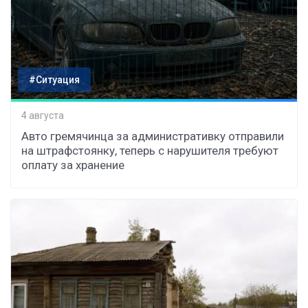
#Ситуация
4 августа
Авто гремячинца за административку отправили
на штрафстоянку, теперь с нарушителя требуют
оплату за хранение