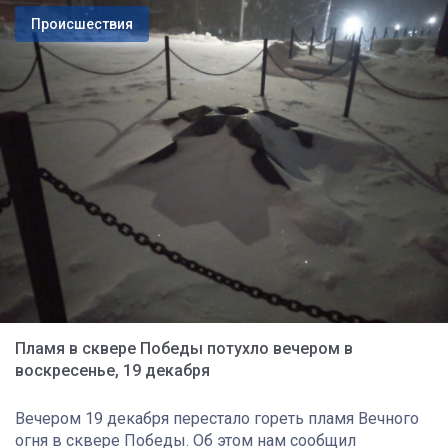
Происшествия
Пламя в сквере Победы потухло вечером в
воскресенье, 19 декабря
Вечером 19 декабря перестало гореть пламя Вечного
огня в сквере Победы. Об этом нам сообщил