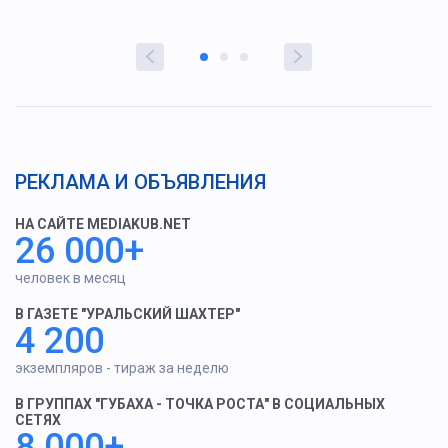
РЕКЛАМА И ОБЪЯВЛЕНИЯ
НА САЙТЕ MEDIAKUB.NET
26 000+
человек в месяц
В ГАЗЕТЕ "УРАЛЬСКИЙ ШАХТЕР"
4 200
экземпляров - тираж за неделю
В ГРУППАХ "ГУБАХА - ТОЧКА РОСТА" В СОЦИАЛЬНЫХ
СЕТЯХ
8 000+