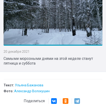
20 декабря 2021
Самыми морозными днями на этой неделе станут
пятница и суббота
Текст:
Ульяна Бажанова
Фото:
Александр Волокушин
Поделиться