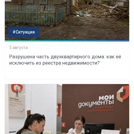
#Ситуация
3 августа
Разрушена часть двухквартирного дома: как её
исключить из реестра недвижимости?