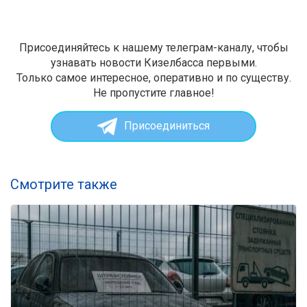
Присоединяйтесь к нашему телеграм-каналу, чтобы
узнавать новости Кизелбасса первыми.
Только самое интересное, оперативно и по существу.
Не пропустите главное!
Присоединиться
Смотрите также