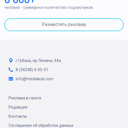
человек - суммарное количество подписчиков
Разместить рекламу
г.Губаха, пр.Ленина, 44а
8 (34248) 4-05-01
info@mediakub.com
Реклама в газете
Редакция
Контакты
Соглашение об обработке данных