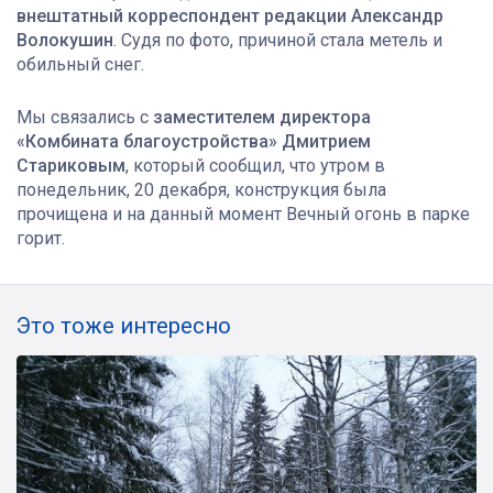
внештатный корреспондент редакции Александр
Волокушин
. Судя по фото, причиной стала метель и
обильный снег.
Мы связались с
заместителем директора
«Комбината благоустройства» Дмитрием
Стариковым
, который сообщил, что утром в
понедельник, 20 декабря, конструкция была
прочищена и на данный момент Вечный огонь в парке
горит.
Это тоже интересно