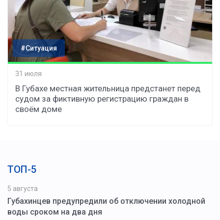
#Ситуация
31 июля
В Губахе местная жительница предстанет перед
судом за фиктивную регистрацию граждан в
своём доме
ТОП-5
5 августа
Губахинцев предупредили об отключении холодной
воды сроком на два дня