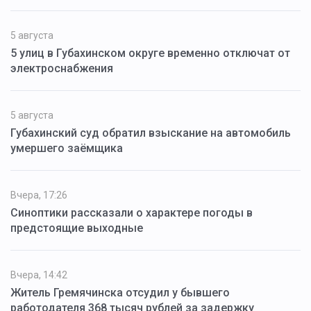
5 августа
5 улиц в Губахинском округе временно отключат от
электроснабжения
5 августа
Губахинский суд обратил взыскание на автомобиль
умершего заёмщика
Вчера, 17:26
Синоптики рассказали о характере погоды в
предстоящие выходные
Вчера, 14:42
Житель Гремячинска отсудил у бывшего
работодателя 368 тысяч рублей за задержку