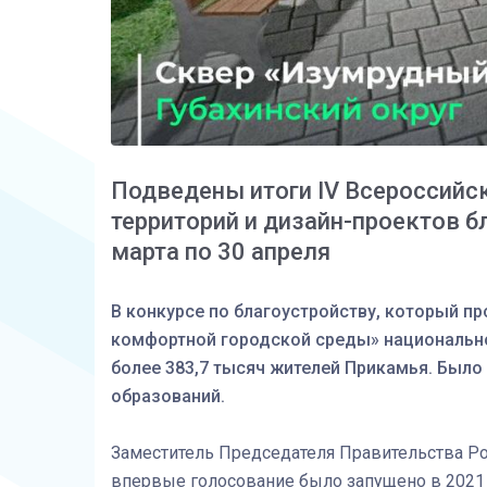
Подведены итоги IV Всероссийс
территорий и дизайн-проектов б
марта по 30 апреля
В конкурсе по благоустройству, который п
комфортной городской среды» национальног
более 383,7 тысяч жителей Прикамья. Было
образований.
Заместитель Председателя Правительства 
впервые голосование было запущено в 2021 