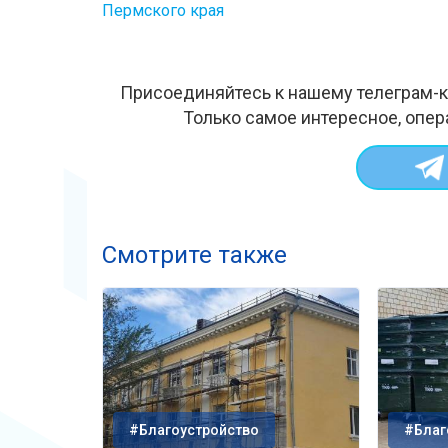
Пермского края
Присоединяйтесь к нашему телеграм-к
Только самое интересное, опер
Смотрите также
#Благоустройство
#Благ