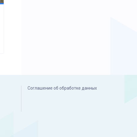
Соглашение об обработке данных