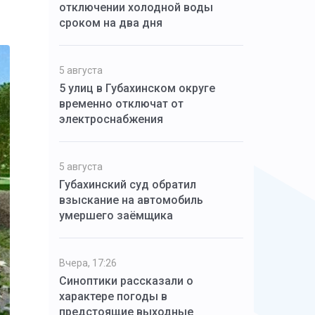
отключении холодной воды
сроком на два дня
5 августа
5 улиц в Губахинском округе
временно отключат от
электроснабжения
5 августа
Губахинский суд обратил
взыскание на автомобиль
умершего заёмщика
Вчера, 17:26
Синоптики рассказали о
характере погоды в
предстоящие выходные