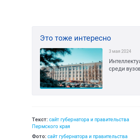
Это тоже интересно
3 мая 2024
Интеллекту
среди вузов
Текст:
сайт губернатора и правительства
Пермского края
Фото:
сайт губернатора и правительства