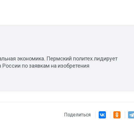
альная экономика. Пермский политех лидирует
 России по заявкам на изобретения
Поделиться