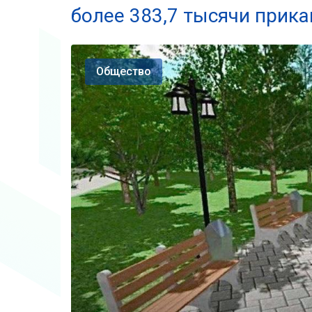
более 383,7 тысячи прик
Общество