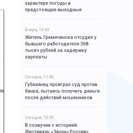
характере погоды в
предстоящие выходные
Вчера, 14:42
Житель Гремячинска отсудил у
бывшего работодателя 368
тысяч рублей за задержку
зарплаты
Сегодня, 11:40
Губахинец проиграл суд против
банка, пытаясь получить деньги
после действий мошенников
Сегодня, 10:30
В созвучии с историей.
Фестиваль «Звоны России»