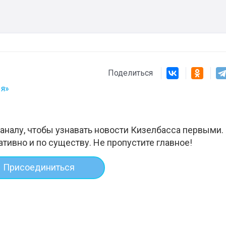
Поделиться
 я»
аналу, чтобы узнавать новости Кизелбасса первыми.
ативно и по существу. Не пропустите главное!
Присоединиться