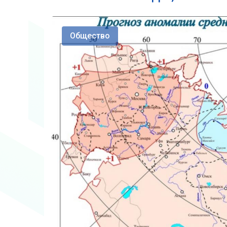
Общество