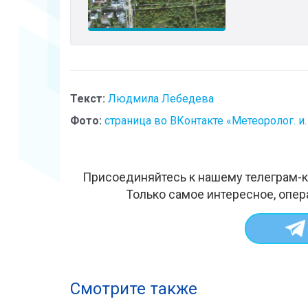
Текст:
Людмила Лебедева
Фото:
страница во ВКонтакте «Метеоролог. и.
Присоединяйтесь к нашему телеграм-к
Только самое интересное, опер
Смотрите также