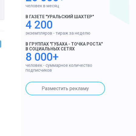
человек в месяц
В ГАЗЕТЕ "УРАЛЬСКИЙ ШАХТЕР"
4 200
экземпляров - тираж за неделю
В ГРУППАХ "ГУБАХА - ТОЧКА РОСТА"
В СОЦИАЛЬНЫХ СЕТЯХ
8 000+
человек - суммарное количество
подписчиков
Разместить рекламу