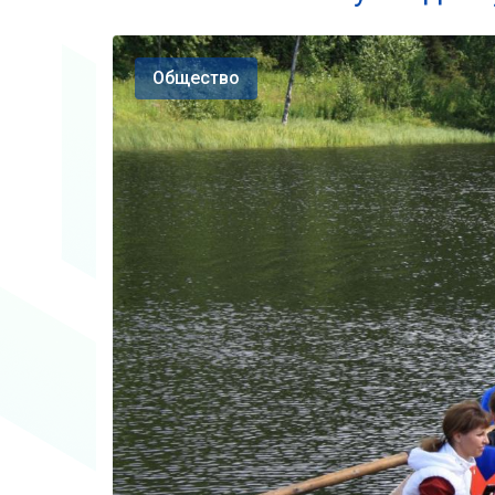
Общество