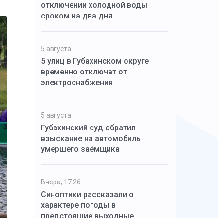
отключении холодной воды
сроком на два дня
5 августа
5 улиц в Губахинском округе
временно отключат от
электроснабжения
5 августа
Губахинский суд обратил
взыскание на автомобиль
умершего заёмщика
Вчера, 17:26
Синоптики рассказали о
характере погоды в
предстоящие выходные