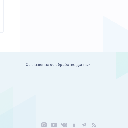
Соглашение об обработке данных