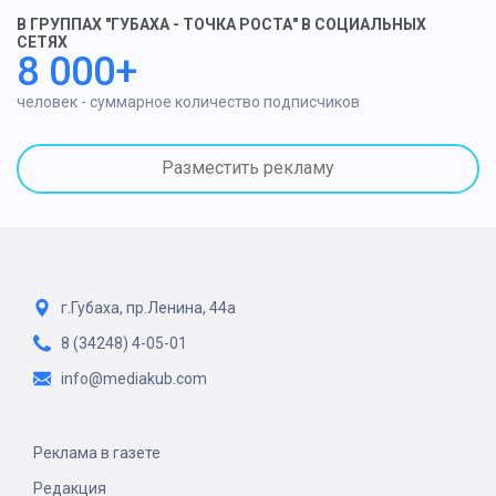
В ГРУППАХ "ГУБАХА - ТОЧКА РОСТА" В СОЦИАЛЬНЫХ
СЕТЯХ
8 000+
человек - суммарное количество подписчиков
Разместить рекламу
г.Губаха, пр.Ленина, 44а
8 (34248) 4-05-01
info@mediakub.com
Реклама в газете
Редакция