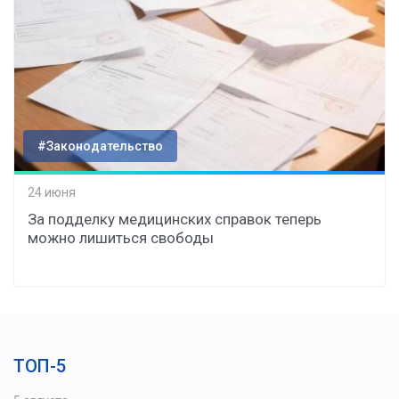
#Законодательство
24 июня
За подделку медицинских справок теперь
можно лишиться свободы
ТОП-5