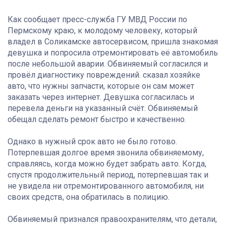
Как сообщает пресс-служба ГУ МВД России по
Пермскому краю, к молодому человеку, который
владел в Соликамске автосервисом, пришла знакомая
девушка и попросила отремонтировать её автомобиль
после небольшой аварии. Обвиняемый согласился и
провёл диагностику повреждений. сказал хозяйке
авто, что нужны запчасти, которые он сам может
заказать через интернет. Девушка согласилась и
перевела деньги на указанный счёт. Обвиняемый
обещал сделать ремонт быстро и качественно.
Однако в нужный срок авто не было готово.
Потерпевшая долгое время звонила обвиняемому,
справляясь, когда можно будет забрать авто. Когда,
спустя продолжительный период, потерпевшая так и
не увидела ни отремонтированного автомобиля, ни
своих средств, она обратилась в полицию.
Обвиняемый признался правоохранителям, что детали,