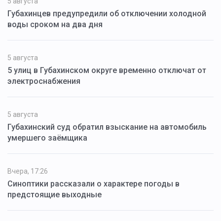
5 августа
Губахинцев предупредили об отключении холодной
воды сроком на два дня
5 августа
5 улиц в Губахинском округе временно отключат от
электроснабжения
5 августа
Губахинский суд обратил взыскание на автомобиль
умершего заёмщика
Вчера, 17:26
Синоптики рассказали о характере погоды в
предстоящие выходные