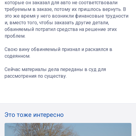
которые он заказал для авто не соответствовали
требуемым в заказе, потому их пришлось вернуть. В
это же время у него возникли финансовые трудности
и, вместо того, чтобы заказать другие детали,
обвиняемый потратил средства на решение этих
проблем.
Свою вину обвиняемый признал и раскаялся в
содеянном.
Сейчас материалы дела переданы в суд для
рассмотрения по существу.
Это тоже интересно