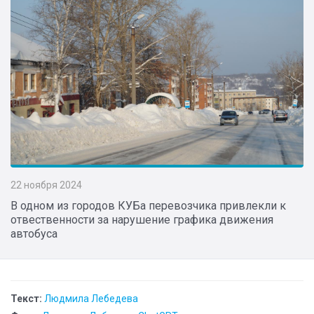
22 ноября 2024
В одном из городов КУБа перевозчика привлекли к
отвественности за нарушение графика движения
автобуса
Текст:
Людмила Лебедева