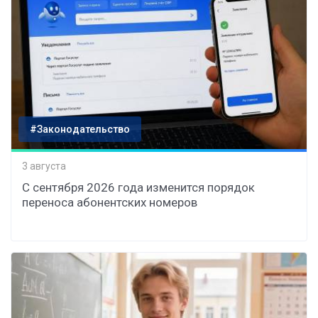
#Законодательство
3 августа
С сентября 2026 года изменится порядок
переноса абонентских номеров