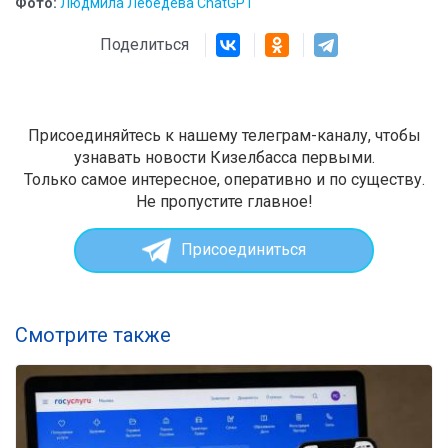
Фото:
Людмила Лебедева ChatGPT
Поделиться
Присоединяйтесь к нашему телеграм-каналу, чтобы
узнавать новости Кизелбасса первыми.
Только самое интересное, оперативно и по существу.
Не пропустите главное!
Присоединиться
Смотрите также