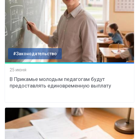
#Законодательство
25 июня
В Прикамье молодым педагогам будут
предоставлять единовременную выплату